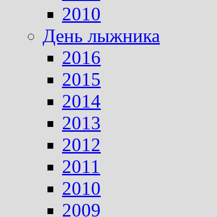
2010
День лыжника
2016
2015
2014
2013
2012
2011
2010
2009