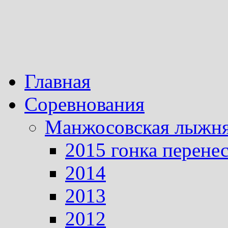
Главная
Соревнования
Манжосовская лыжн
2015 гонка перене
2014
2013
2012