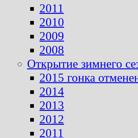
2011
2010
2009
2008
Открытие зимнего се
2015 гонка отмене
2014
2013
2012
2011