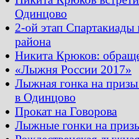
Одинцово
2-ой этап Спартакиады
района
Никита Крюков: обращ
«Лыжня России 2017»
Лыжная гонка на призы
в Одинцово
Прокат на Говорова
Лыжные гонки на приз