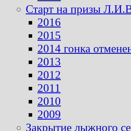
Старт на призы Л.И.
2016
2015
2014 гонка отмене
2013
2012
2011
2010
2009
Закрытие лыжного се