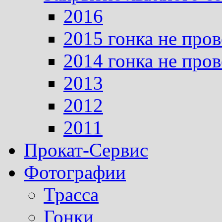
2016
2015 гонка не про
2014 гонка не про
2013
2012
2011
Прокат-Сервис
Фотографии
Трасса
Гонки