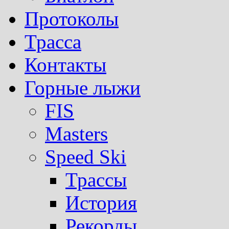
Протоколы
Трасса
Контакты
Горные лыжи
FIS
Masters
Speed Ski
Трассы
История
Рекорды