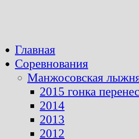
Главная
Соревнования
Манжосовская лыжн
2015 гонка перене
2014
2013
2012