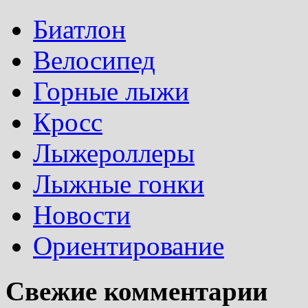
Биатлон
Велосипед
Горные лыжи
Кросс
Лыжероллеры
Лыжные гонки
Новости
Ориентирование
Свежие комментарии