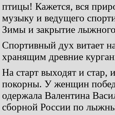
птицы! Кажется, вся прир
музыку и ведущего спорт
Зимы и закрытие лыжного
Спортивный дух витает н
хранящим древние курганы
На старт выходят и стар, 
покорны. У женщин победу
одержала Валентина Васил
сборной России по лыжны