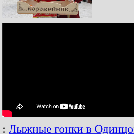
:
Лыжные гонки в Одинцо