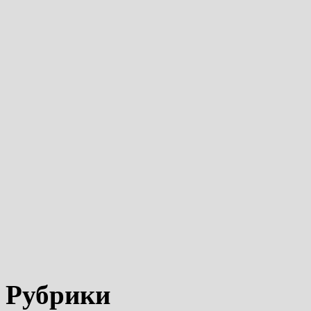
Рубрики