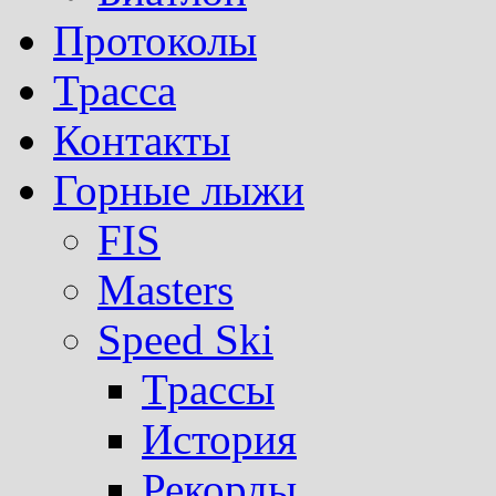
Протоколы
Трасса
Контакты
Горные лыжи
FIS
Masters
Speed Ski
Трассы
История
Рекорды