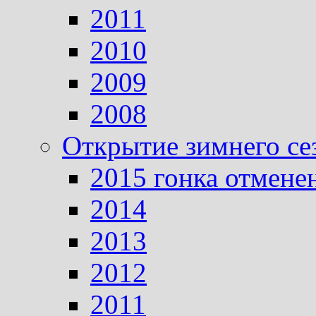
2011
2010
2009
2008
Открытие зимнего се
2015 гонка отмене
2014
2013
2012
2011