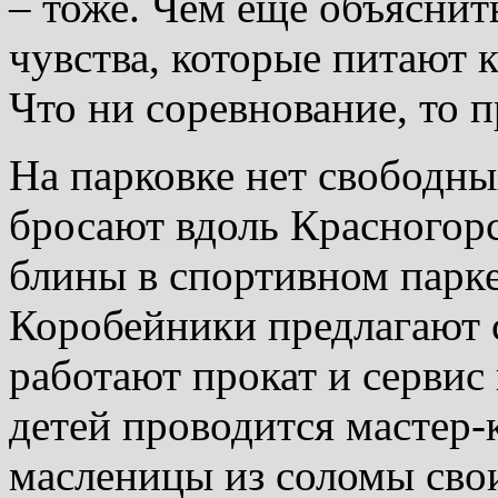
– тоже. Чем еще объяснит
чувства, которые питают
Что ни соревнование, то п
На парковке нет свободны
бросают вдоль Красногорс
блины в спортивном парке
Коробейники предлагают с
работают прокат и сервис
детей проводится мастер-
масленицы из соломы сво