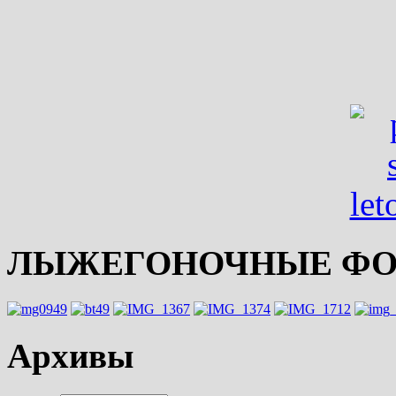
ЛЫЖЕГОНОЧНЫЕ ФО
Архивы