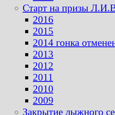
Старт на призы Л.И.
2016
2015
2014 гонка отмене
2013
2012
2011
2010
2009
Закрытие лыжного се