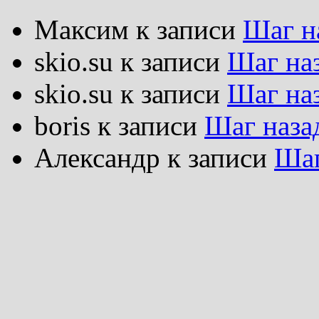
Максим
к записи
Шаг н
skio.su
к записи
Шаг на
skio.su
к записи
Шаг на
boris
к записи
Шаг наза
Александр
к записи
Шаг