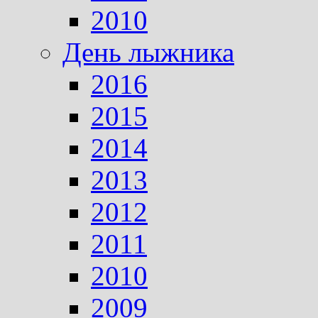
2010
День лыжника
2016
2015
2014
2013
2012
2011
2010
2009