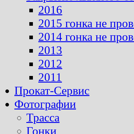
2016
2015 гонка не про
2014 гонка не про
2013
2012
2011
Прокат-Сервис
Фотографии
Трасса
Гонки