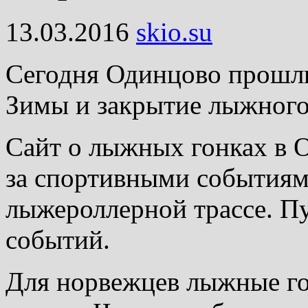
13.03.2016
skio.su
Сегодня Одинцово прошл
Зимы и закрытие лыжного
Сайт о лыжных гонках в 
за спортивными событиям
лыжероллерной трассе. П
событий.
Для норвежцев лыжные го