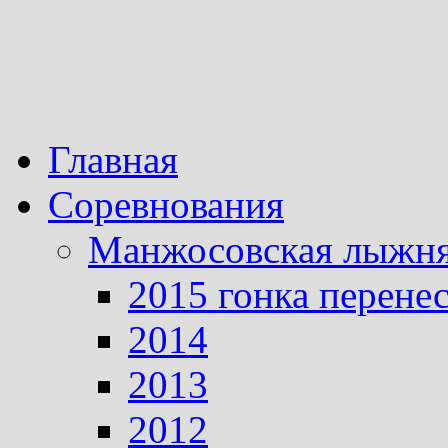
Главная
Соревнования
Манжосовская лыжн
2015 гонка перене
2014
2013
2012