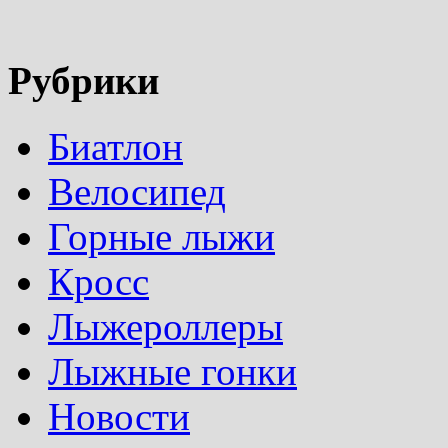
Рубрики
Биатлон
Велосипед
Горные лыжи
Кросс
Лыжероллеры
Лыжные гонки
Новости