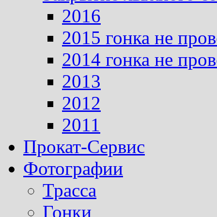
2016
2015 гонка не про
2014 гонка не про
2013
2012
2011
Прокат-Сервис
Фотографии
Трасса
Гонки