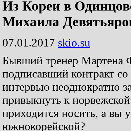
Из Кореи в Одинцов
Михаила Девятьяро
07.01.2017
skio.su
Бывший тренер Мартена 
подписавший контракт со 
интервью неоднократно за
привыкнуть к норвежской
приходится носить, а вы 
южнокорейской?