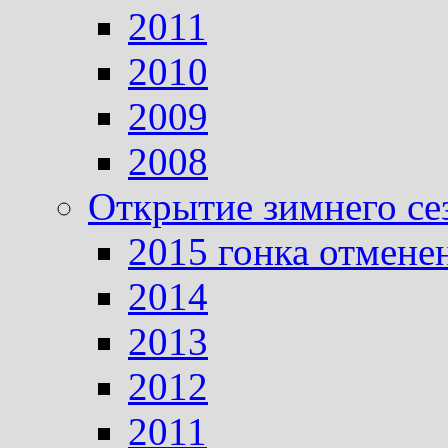
2011
2010
2009
2008
Открытие зимнего се
2015 гонка отмене
2014
2013
2012
2011