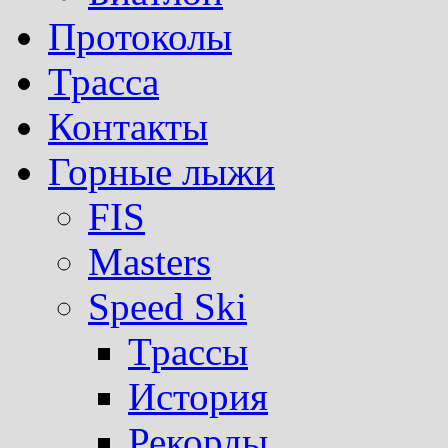
Протоколы
Трасса
Контакты
Горные лыжи
FIS
Masters
Speed Ski
Трассы
История
Рекорды