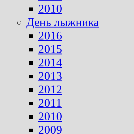
2010
День лыжника
2016
2015
2014
2013
2012
2011
2010
2009