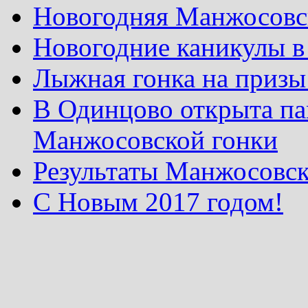
Новогодняя Манжосовск
Новогодние каникулы в
Лыжная гонка на призы
В Одинцово открыта па
Манжосовской гонки
Результаты Манжосовск
С Новым 2017 годом!