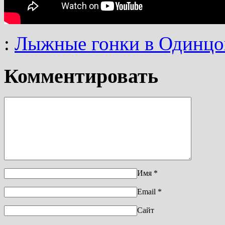
:
Лыжные гонки в Одинцо
Комментировать
Имя
*
Email
*
Сайт