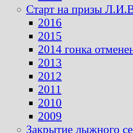
Старт на призы Л.И.
2016
2015
2014 гонка отмене
2013
2012
2011
2010
2009
Закрытие лыжного се