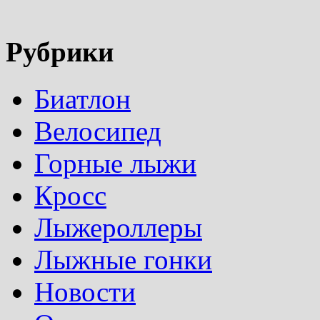
Рубрики
Биатлон
Велосипед
Горные лыжи
Кросс
Лыжероллеры
Лыжные гонки
Новости