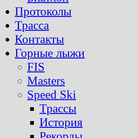
Протоколы
Трасса
Контакты
Горные лыжи
FIS
Masters
Speed Ski
Трассы
История
Рекорды