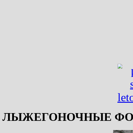
ЛЫЖЕГОНОЧНЫЕ ФО