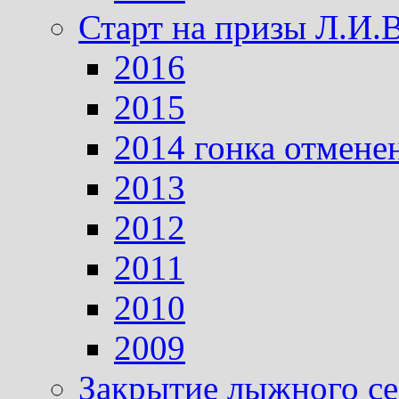
Старт на призы Л.И.
2016
2015
2014 гонка отмене
2013
2012
2011
2010
2009
Закрытие лыжного се