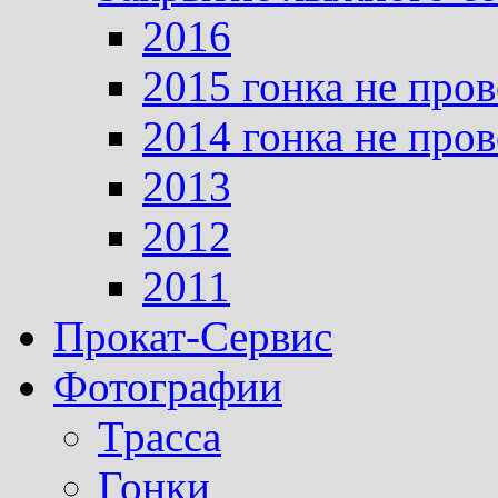
2016
2015 гонка не про
2014 гонка не про
2013
2012
2011
Прокат-Сервис
Фотографии
Трасса
Гонки