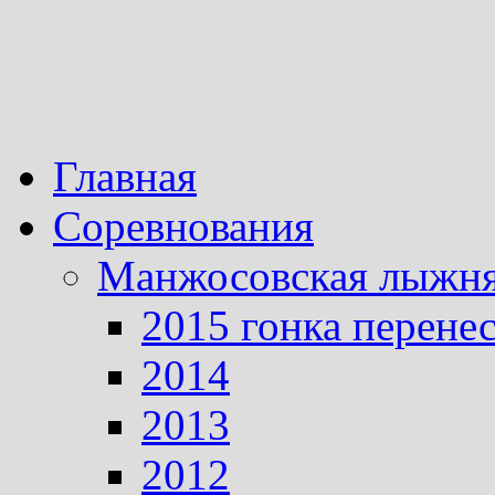
Главная
Соревнования
Манжосовская лыжн
2015 гонка перене
2014
2013
2012