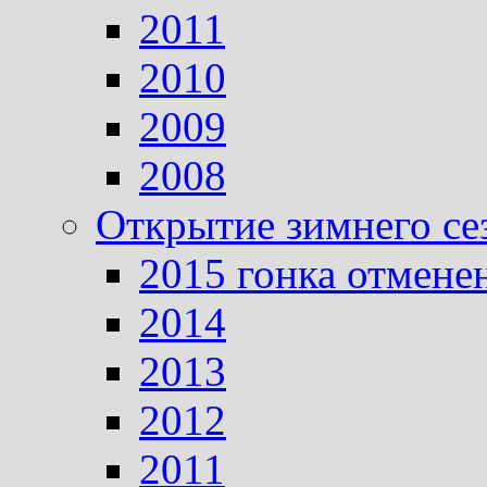
2011
2010
2009
2008
Открытие зимнего се
2015 гонка отмене
2014
2013
2012
2011