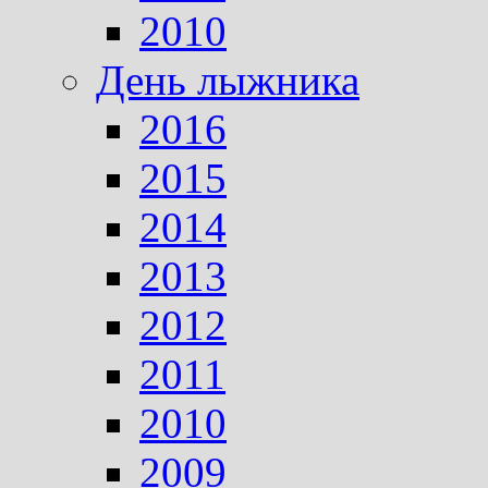
2010
День лыжника
2016
2015
2014
2013
2012
2011
2010
2009