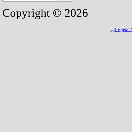
Copyright © 2026