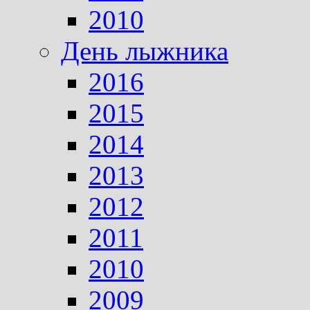
2010
День лыжника
2016
2015
2014
2013
2012
2011
2010
2009