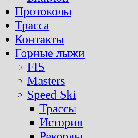
Протоколы
Трасса
Контакты
Горные лыжи
FIS
Masters
Speed Ski
Трассы
История
Рекорды