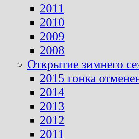
2011
2010
2009
2008
Открытие зимнего се
2015 гонка отмене
2014
2013
2012
2011