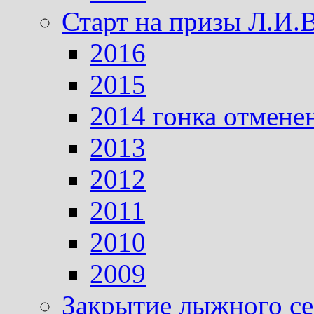
Старт на призы Л.И.
2016
2015
2014 гонка отмене
2013
2012
2011
2010
2009
Закрытие лыжного се