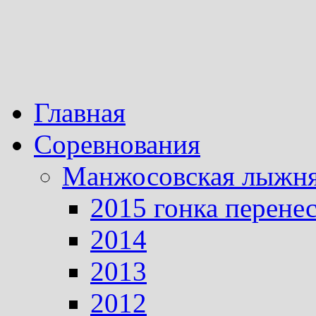
Главная
Соревнования
Манжосовская лыжн
2015 гонка перене
2014
2013
2012