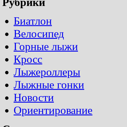
Рубрики
Биатлон
Велосипед
Горные лыжи
Кросс
Лыжероллеры
Лыжные гонки
Новости
Ориентирование