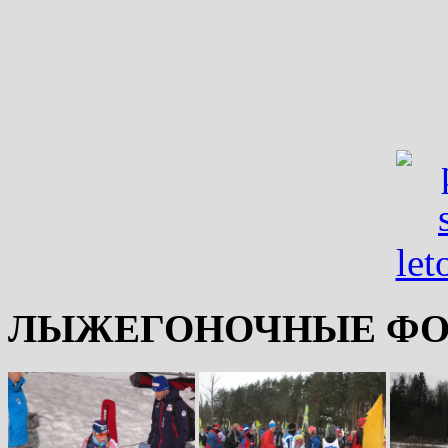
ЛЫЖЕГОНОЧНЫЕ ФО