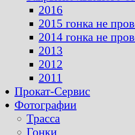
2016
2015 гонка не про
2014 гонка не про
2013
2012
2011
Прокат-Сервис
Фотографии
Трасса
Гонки