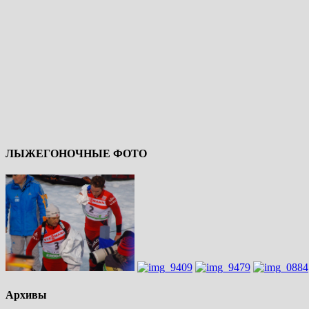
ЛЫЖЕГОНОЧНЫЕ ФОТО
Архивы