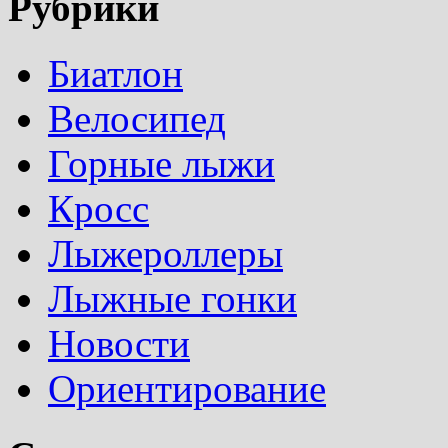
Рубрики
Биатлон
Велосипед
Горные лыжи
Кросс
Лыжероллеры
Лыжные гонки
Новости
Ориентирование