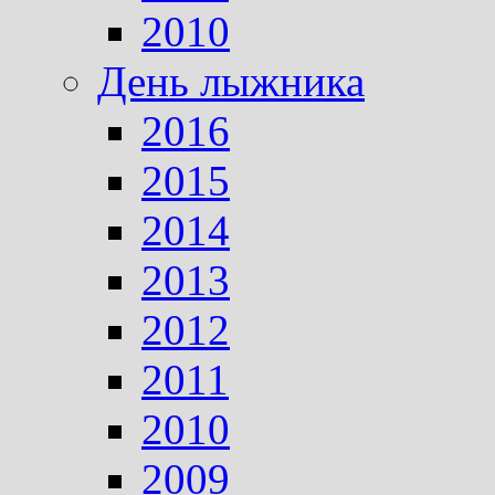
2010
День лыжника
2016
2015
2014
2013
2012
2011
2010
2009