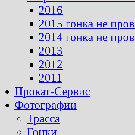
2016
2015 гонка не про
2014 гонка не про
2013
2012
2011
Прокат-Сервис
Фотографии
Трасса
Гонки