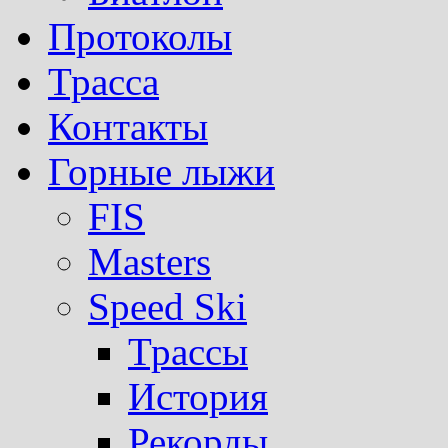
Протоколы
Трасса
Контакты
Горные лыжи
FIS
Masters
Speed Ski
Трассы
История
Рекорды