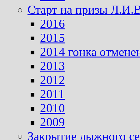
Старт на призы Л.И.
2016
2015
2014 гонка отмене
2013
2012
2011
2010
2009
Закрытие лыжного се