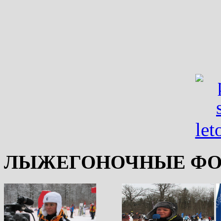
ЛЫЖЕГОНОЧНЫЕ ФО