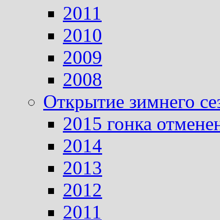
2011
2010
2009
2008
Открытие зимнего се
2015 гонка отмене
2014
2013
2012
2011