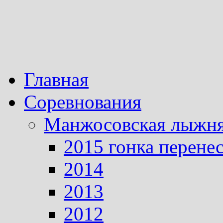
Главная
Соревнования
Манжосовская лыжн
2015 гонка перене
2014
2013
2012