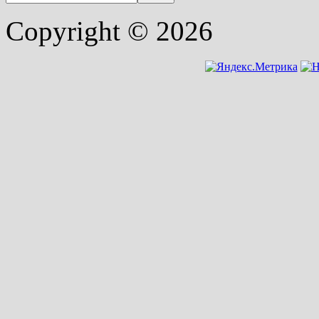
Copyright © 2026