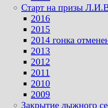
Старт на призы Л.И.
2016
2015
2014 гонка отмене
2013
2012
2011
2010
2009
Закрытие лыжного се