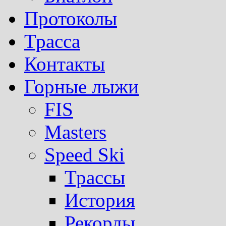
Протоколы
Трасса
Контакты
Горные лыжи
FIS
Masters
Speed Ski
Трассы
История
Рекорды