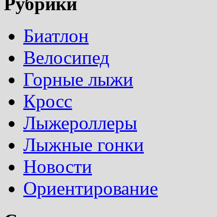
Рубрики
Биатлон
Велосипед
Горные лыжи
Кросс
Лыжероллеры
Лыжные гонки
Новости
Ориентирование