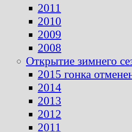
2011
2010
2009
2008
Открытие зимнего се
2015 гонка отмене
2014
2013
2012
2011