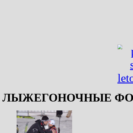
ЛЫЖЕГОНОЧНЫЕ ФО