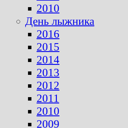
2010
День лыжника
2016
2015
2014
2013
2012
2011
2010
2009