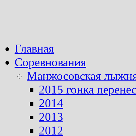
Главная
Соревнования
Манжосовская лыжн
2015 гонка перене
2014
2013
2012