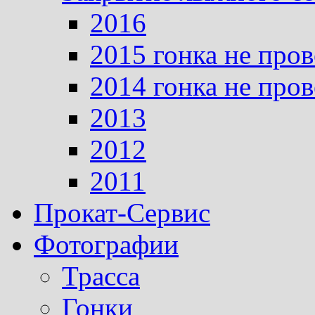
2016
2015 гонка не про
2014 гонка не про
2013
2012
2011
Прокат-Сервис
Фотографии
Трасса
Гонки