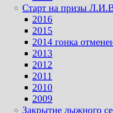
Старт на призы Л.И.
2016
2015
2014 гонка отмене
2013
2012
2011
2010
2009
Закрытие лыжного се