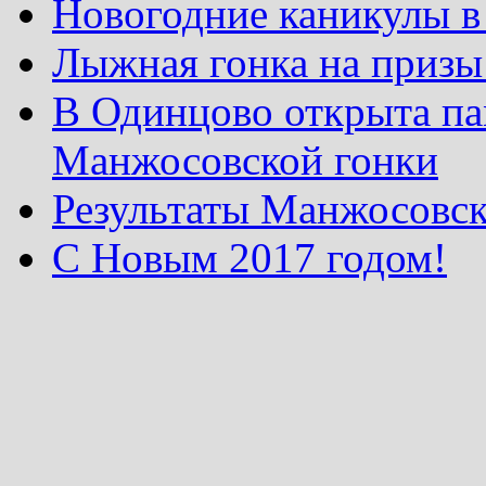
Новогодние каникулы в
Лыжная гонка на призы
В Одинцово открыта па
Манжосовской гонки
Результаты Манжосовск
С Новым 2017 годом!