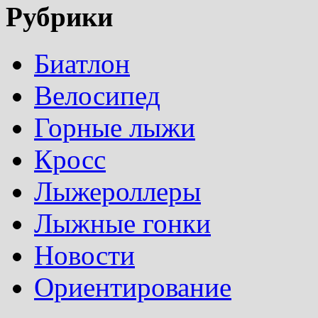
Рубрики
Биатлон
Велосипед
Горные лыжи
Кросс
Лыжероллеры
Лыжные гонки
Новости
Ориентирование