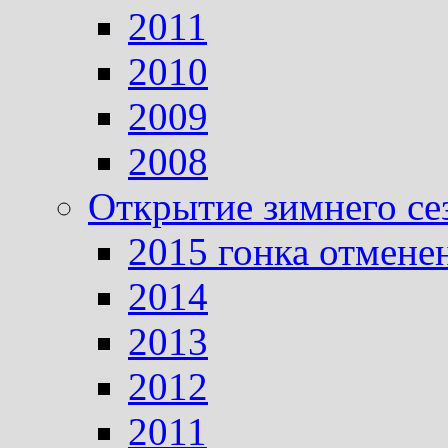
2011
2010
2009
2008
Открытие зимнего се
2015 гонка отмене
2014
2013
2012
2011