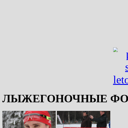
ЛЫЖЕГОНОЧНЫЕ ФО