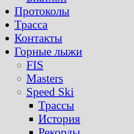
Протоколы
Трасса
Контакты
Горные лыжи
FIS
Masters
Speed Ski
Трассы
История
Рекорды