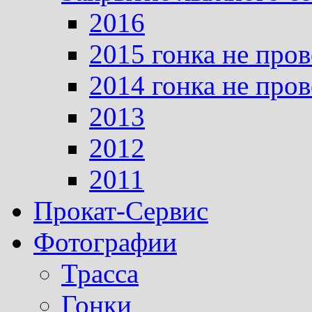
2016
2015 гонка не про
2014 гонка не про
2013
2012
2011
Прокат-Сервис
Фотографии
Трасса
Гонки