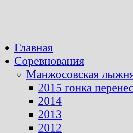
Главная
Соревнования
Манжосовская лыжн
2015 гонка перене
2014
2013
2012