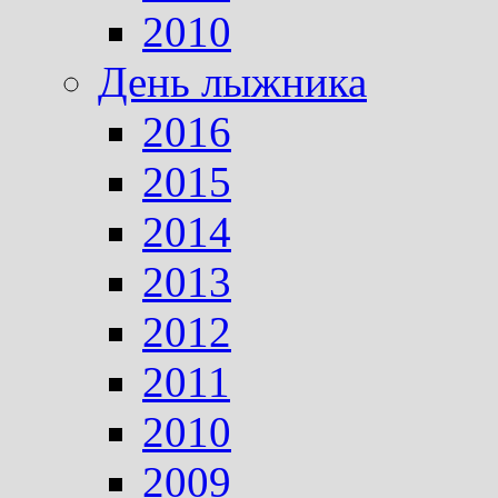
2010
День лыжника
2016
2015
2014
2013
2012
2011
2010
2009