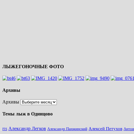
ЛЫЖЕГОНОЧНЫЕ ФОТО
Архивы
Архивы
Темы лыж в Одинцово
Александр Легков
Алексей Петухов
Анто
Александр Панжинский
FIS