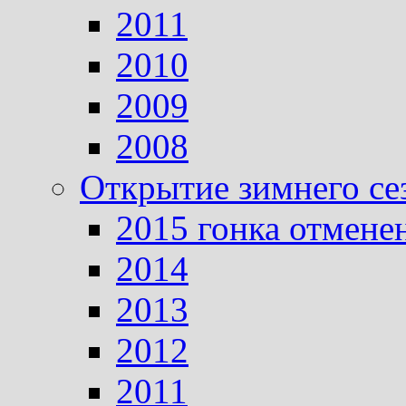
2011
2010
2009
2008
Открытие зимнего се
2015 гонка отмене
2014
2013
2012
2011