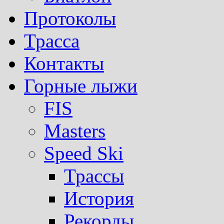
Протоколы
Трасса
Контакты
Горные лыжи
FIS
Masters
Speed Ski
Трассы
История
Рекорды