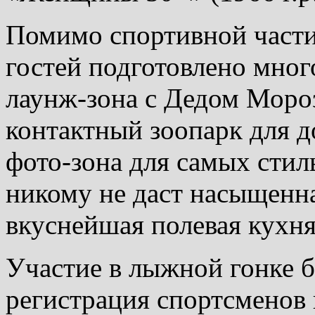
Помимо спортивной части
гостей подготовлено мног
лаунж-зона с Дедом Мороз
контактный зоопарк для 
фото-зона для самых стил
никому не даст насыщенн
вкуснейшая полевая кухня
Участие в лыжной гонке б
регистрация спортсменов 