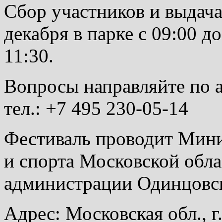
Сбор участников и выдач
декабря в парке с 09:00 д
11:30.
Вопросы направляйте по 
тел.: +7 495 230-05-14
Фестиваль проводит Мини
и спорта Московской обла
администрации Одинцовск
Адрес: Московская обл., г