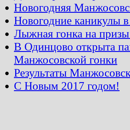
Новогодняя Манжосовск
Новогодние каникулы в
Лыжная гонка на призы
В Одинцово открыта па
Манжосовской гонки
Результаты Манжосовск
С Новым 2017 годом!