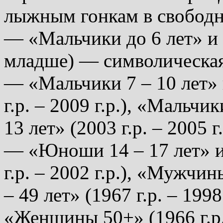
лыжным гонкам в свободн
— «Мальчики до 6 лет» и «
младше) — символическая
— «Мальчики 7 – 10 лет» 
г.р. – 2009 г.р.), «Мальчи
13 лет» (2003 г.р. – 2005 
— «Юноши 14 – 17 лет» и
г.р. – 2002 г.р.), «Мужчи
– 49 лет» (1967 г.р. – 199
«Женщины 50+» (1966 г.р