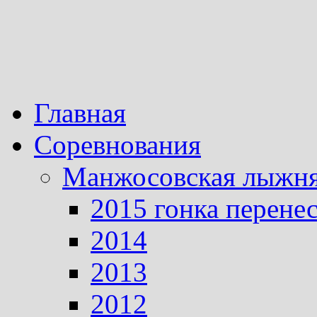
Главная
Соревнования
Манжосовская лыжн
2015 гонка перене
2014
2013
2012