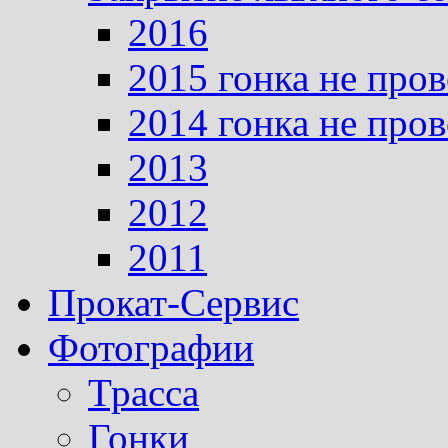
2016
2015 гонка не про
2014 гонка не про
2013
2012
2011
Прокат-Сервис
Фотографии
Трасса
Гонки