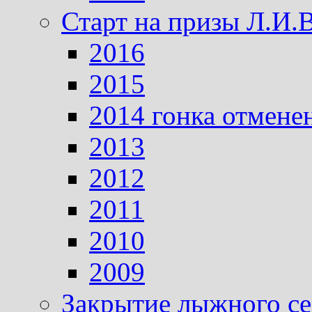
Старт на призы Л.И.
2016
2015
2014 гонка отмене
2013
2012
2011
2010
2009
Закрытие лыжного се