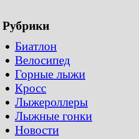
Рубрики
Биатлон
Велосипед
Горные лыжи
Кросс
Лыжероллеры
Лыжные гонки
Новости