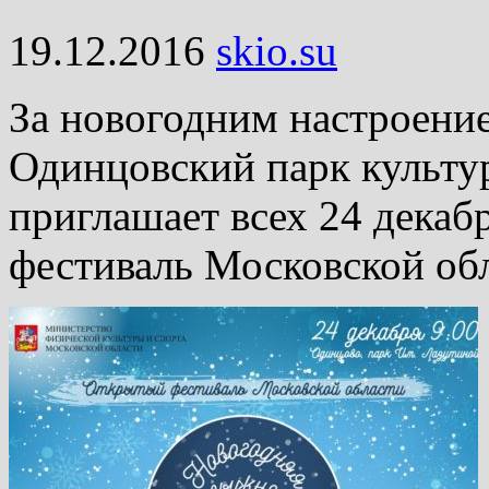
19.12.2016
skio.su
За новогодним настроени
Одинцовский парк культур
приглашает всех 24 декабр
фестиваль Московской об