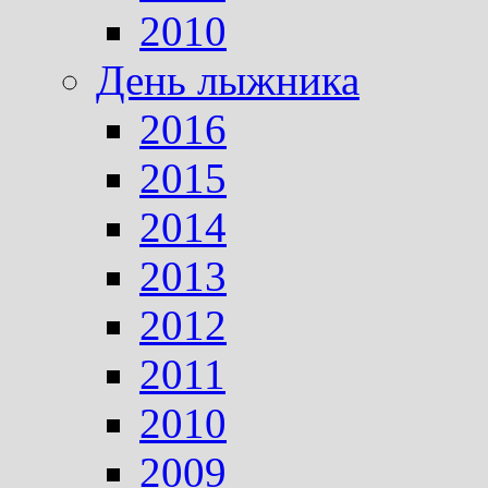
2010
День лыжника
2016
2015
2014
2013
2012
2011
2010
2009