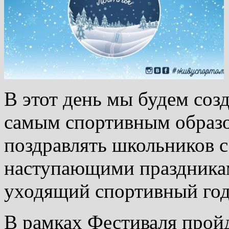
В этот день мы будем соз
самым спортивным образ
поздравлять школьников с
наступающими праздникам
уходящий спортивный год
В рамках Фестиваля прой