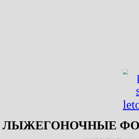
ЛЫЖЕГОНОЧНЫЕ ФО