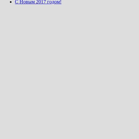
С Новым 2017 годом!