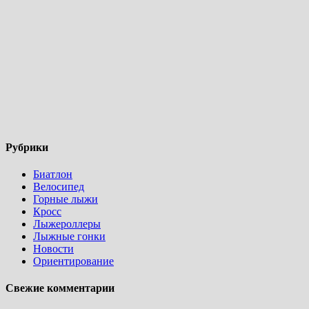
Рубрики
Биатлон
Велосипед
Горные лыжи
Кросс
Лыжероллеры
Лыжные гонки
Новости
Ориентирование
Свежие комментарии