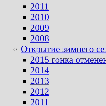
2011
2010
2009
2008
Открытие зимнего се
2015 гонка отмене
2014
2013
2012
2011