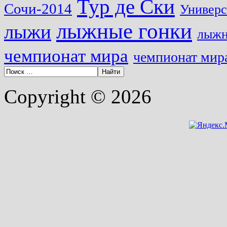
Тур де Ски
Сочи-2014
Универс
лыжные гонки
лыжи
лыжн
чемпионат мира
чемпионат мира
Copyright © 2026