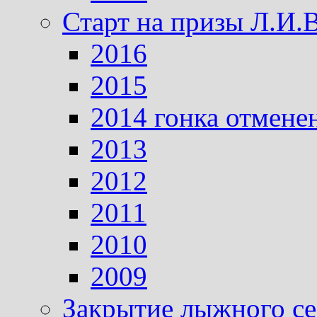
Старт на призы Л.И.
2016
2015
2014 гонка отмене
2013
2012
2011
2010
2009
Закрытие лыжного се