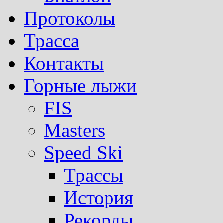
Протоколы
Трасса
Контакты
Горные лыжи
FIS
Masters
Speed Ski
Трассы
История
Рекорды