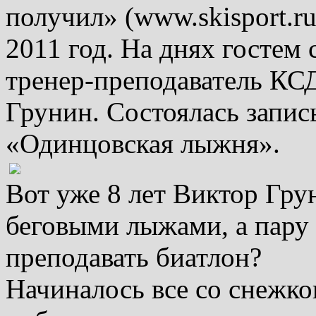
получил» (www.skisport.ru
2011 год. На днях гостем
тренер-преподаватель К
Грунин. Состоялась запи
«Одинцовская лыжня».
Вот уже 8 лет Виктор Гру
беговыми лыжами, а пару 
преподавать биатлон?
Начиналось все со снежк