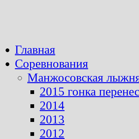
Главная
Соревнования
Манжосовская лыжн
2015 гонка перене
2014
2013
2012