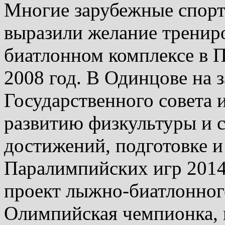
Многие зарубежные спорт
выразили желание трениро
биатлонном комплексе в 
2008 год. В Одинцове на 
Государственного совета 
развитию физкультуры и 
достижений, подготовке 
Паралимпийских игр 2014 
проект лыжно-биатлонног
Олимпийская чемпионка, 