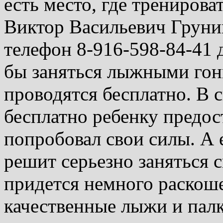
есть место, где тренироват
Виктор Васильевич Груни
телефон 8-916-598-84-41 д
бы заняться лыжными гон
проводятся бесплатно. В 
бесплатно ребенку предос
попробовал свои силы. А 
решит серьезно заняться 
придется немного раскоше
качественные лыжи и пал