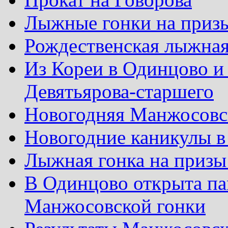
Лыжные гонки на приз
Рождественская лыжная
Из Кореи в Одинцово и
Девятьярова-старшего
Новогодняя Манжосовск
Новогодние каникулы в
Лыжная гонка на призы
В Одинцово открыта па
Манжосовской гонки