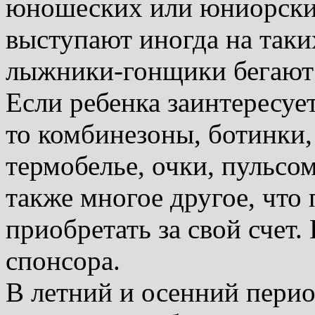
юношеских или юниорских
выступают иногда на таки
лыжники-гонщики бегают 
Если ребенка заинтересуе
то комбинезоны, ботинки,
термобелье, очки, пульсо
также многое другое, что 
приобретать за свой счет
спонсора.
В летний и осенний пери