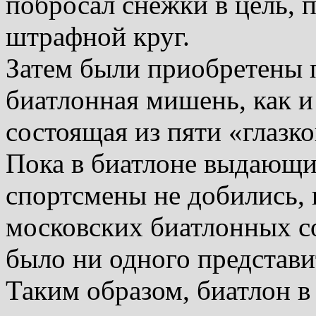
побросал снежки в цель, 
штрафной круг.
Затем были приобретены 
биатлонная мишень, как и
состоящая из пяти «глазко
Пока в биатлоне выдающи
спортсмены не добились, 
московских биатлонных со
было ни одного представи
Таким образом, биатлон в