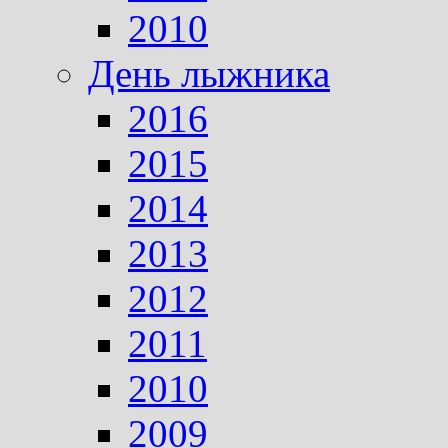
2010
День лыжника
2016
2015
2014
2013
2012
2011
2010
2009