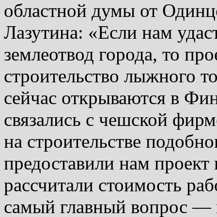
областной думы от Одинц
Лазутина: «Если нам удас
землеотвод города, то пр
строительство лыжного то
сейчас открываются в Фи
связались с чешской фирм
на строительстве подобно
предоставили нам проект 
рассчитали стоимость раб
самый главный вопрос — 