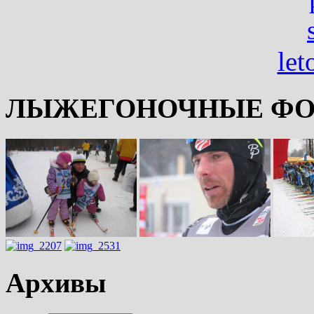
ЛЫЖЕГОНОЧНЫЕ ФО
Архивы