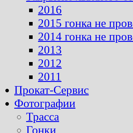
2016
2015 гонка не про
2014 гонка не про
2013
2012
2011
Прокат-Сервис
Фотографии
Трасса
Гонки