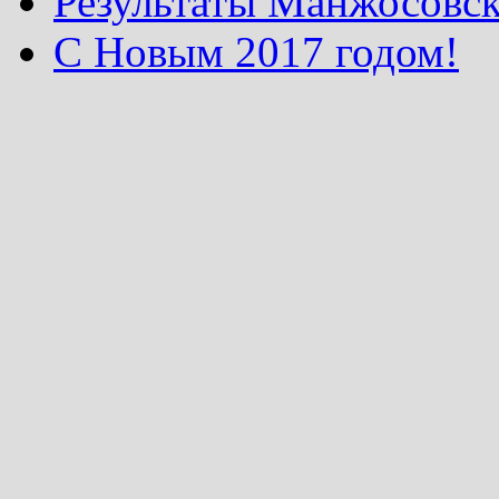
Результаты Манжосовск
С Новым 2017 годом!