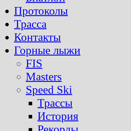
Протоколы
Трасса
Контакты
Горные лыжи
FIS
Masters
Speed Ski
Трассы
История
Рекорды