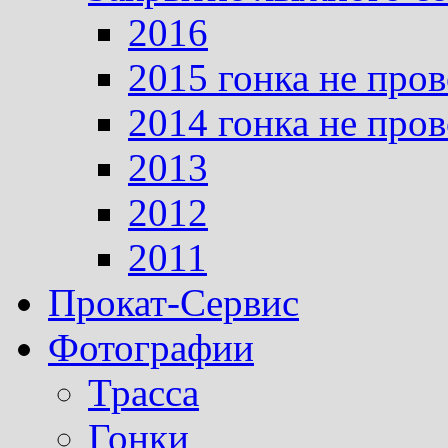
2016
2015 гонка не про
2014 гонка не про
2013
2012
2011
Прокат-Сервис
Фотографии
Трасса
Гонки