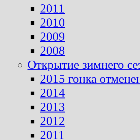
2011
2010
2009
2008
Открытие зимнего се
2015 гонка отмене
2014
2013
2012
2011