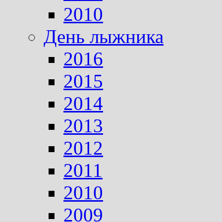
2010
День лыжника
2016
2015
2014
2013
2012
2011
2010
2009