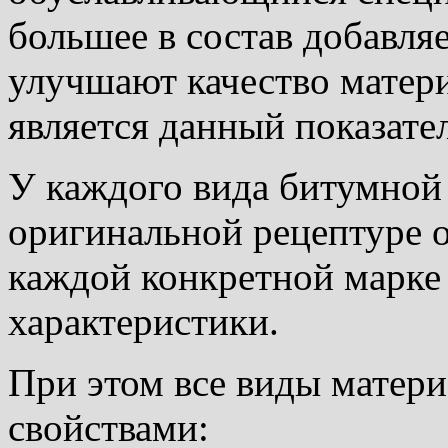
большее в состав добавля
улучшают качество матери
является данный показател
У каждого вида битумной
оригинальной рецептуре ос
каждой конкретной марке
характеристики.
При этом все виды матер
свойствами: