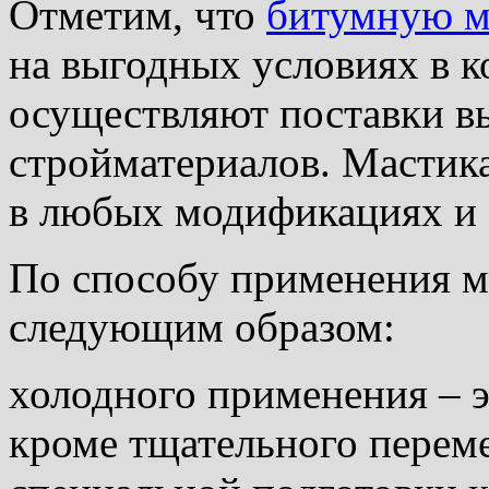
Отметим, что
битумную м
на выгодных условиях в к
осуществляют поставки в
стройматериалов. Мастика
в любых модификациях и 
По способу применения м
следующим образом:
холодного применения – э
кроме тщательного переме