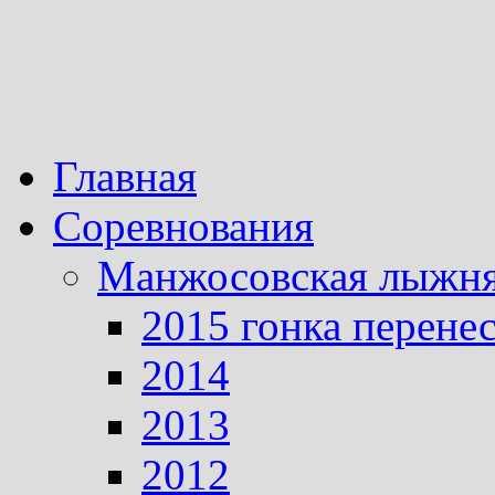
Главная
Соревнования
Манжосовская лыжн
2015 гонка перене
2014
2013
2012