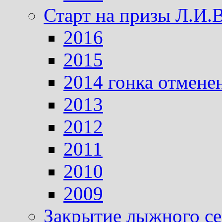
Старт на призы Л.И.
2016
2015
2014 гонка отмене
2013
2012
2011
2010
2009
Закрытие лыжного се