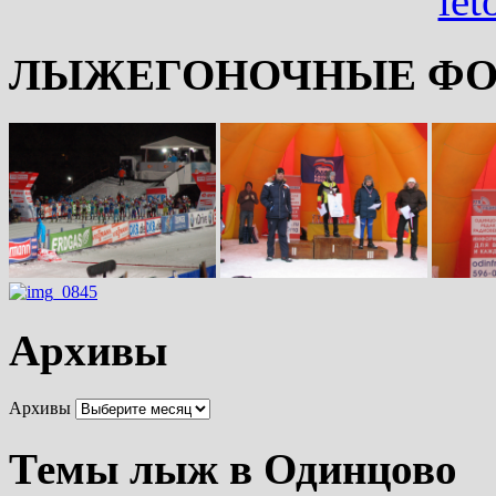
ЛЫЖЕГОНОЧНЫЕ ФО
Архивы
Архивы
Темы лыж в Одинцово