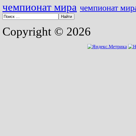
чемпионат мира
чемпионат мира
Copyright © 2026