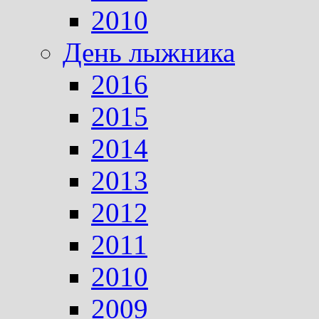
2010
День лыжника
2016
2015
2014
2013
2012
2011
2010
2009