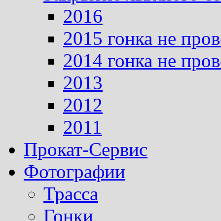
2016
2015 гонка не про
2014 гонка не про
2013
2012
2011
Прокат-Сервис
Фотографии
Трасса
Гонки