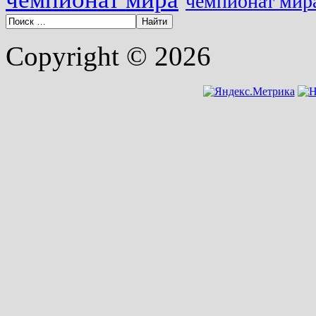
чемпионат мира
Copyright © 2026