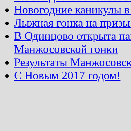
Новогодние каникулы в
Лыжная гонка на призы
В Одинцово открыта па
Манжосовской гонки
Результаты Манжосовск
С Новым 2017 годом!