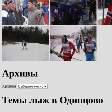
Архивы
Архивы
Темы лыж в Одинцово