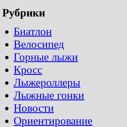
Рубрики
Биатлон
Велосипед
Горные лыжи
Кросс
Лыжероллеры
Лыжные гонки
Новости
Ориентирование