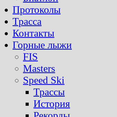
Протоколы
Трасса
Контакты
Горные лыжи
FIS
Masters
Speed Ski
Трассы
История
Рекорды