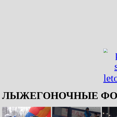
ЛЫЖЕГОНОЧНЫЕ ФО