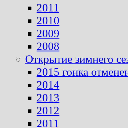
2011
2010
2009
2008
Открытие зимнего се
2015 гонка отмене
2014
2013
2012
2011