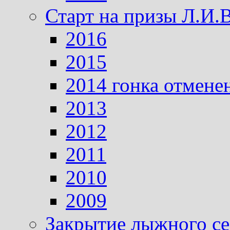
Старт на призы Л.И.
2016
2015
2014 гонка отмене
2013
2012
2011
2010
2009
Закрытие лыжного се