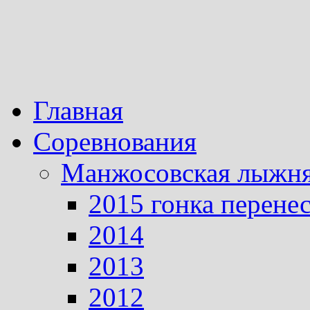
Главная
Соревнования
Манжосовская лыжн
2015 гонка перене
2014
2013
2012