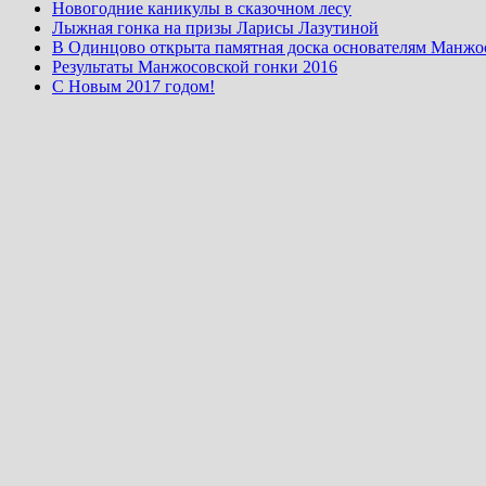
Новогодние каникулы в сказочном лесу
Лыжная гонка на призы Ларисы Лазутиной
В Одинцово открыта памятная доска основателям Манжо
Результаты Манжосовской гонки 2016
С Новым 2017 годом!