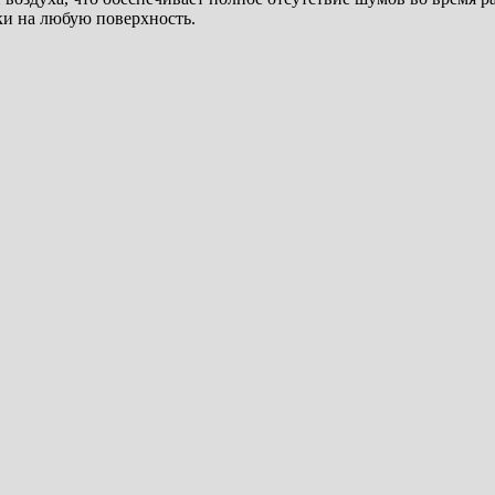
и на любую поверхность.