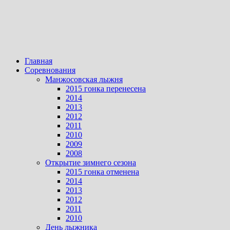
Главная
Соревнования
Манжосовская лыжня
2015 гонка перенесена
2014
2013
2012
2011
2010
2009
2008
Открытие зимнего сезона
2015 гонка отменена
2014
2013
2012
2011
2010
День лыжника