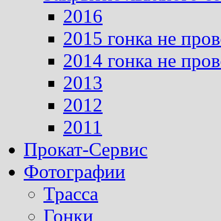
2016
2015 гонка не про
2014 гонка не про
2013
2012
2011
Прокат-Сервис
Фотографии
Трасса
Гонки