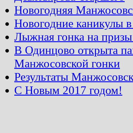
Новогодняя Манжосовск
Новогодние каникулы в
Лыжная гонка на призы
В Одинцово открыта па
Манжосовской гонки
Результаты Манжосовск
С Новым 2017 годом!