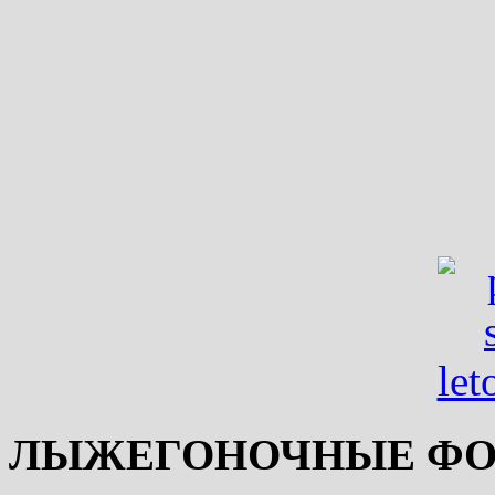
ЛЫЖЕГОНОЧНЫЕ ФО