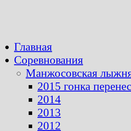
Главная
Соревнования
Манжосовская лыжн
2015 гонка перене
2014
2013
2012