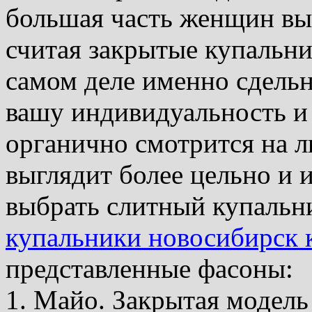
большая часть женщин вы
считая закрытые купальн
самом деле именно сдель
вашу индивидуальность и 
органично смотрится на л
выглядит более цельно и 
выбрать слитный купальни
купальники новосибирск 
представленные фасоны:
1. Майо. Закрытая модел