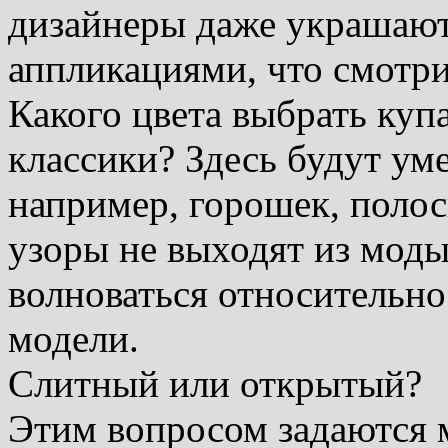
дизайнеры даже украшаю
аппликациями, что смотри
Какого цвета выбрать ку
классики? Здесь будут ум
например, горошек, полос
узоры не выходят из моды
волноваться относительн
модели.
Слитный или открытый?
Этим вопросом задаются 