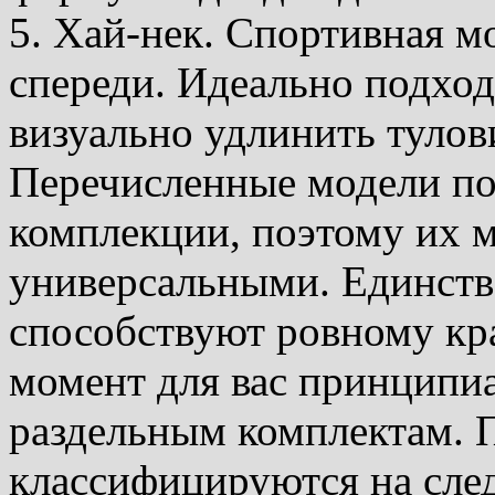
5. Хай-нек. Спортивная м
спереди. Идеально подход
визуально удлинить тулов
Перечисленные модели п
комплекции, поэтому их 
универсальными. Единств
способствуют ровному кра
момент для вас принципиа
раздельным комплектам. П
классифицируются на сле