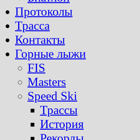
Протоколы
Трасса
Контакты
Горные лыжи
FIS
Masters
Speed Ski
Трассы
История
Рекорды