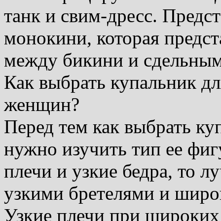
танк и свим-дресс. Предс
монокини, которая предст
между бикини и сдельным
Как выбрать купальник д
женщин?
Перед тем как выбрать ку
нужно изучить тип ее фи
плечи и узкие бедра, то 
узкими бретелями и широ
Узкие плечи при широких