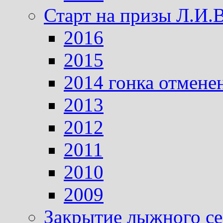
Старт на призы Л.И.
2016
2015
2014 гонка отмене
2013
2012
2011
2010
2009
Закрытие лыжного се