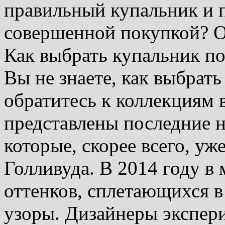
правильный купальник и п
совершенной покупкой? О
Как выбрать купальник по
Вы не знаете, как выбрать
обратитесь к коллекциям 
представлены последние 
которые, скорее всего, уж
Голливуда. В 2014 году в
оттенков, сплетающихся 
узоры. Дизайнеры экспе