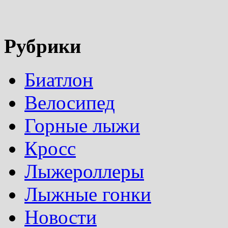
Рубрики
Биатлон
Велосипед
Горные лыжи
Кросс
Лыжероллеры
Лыжные гонки
Новости