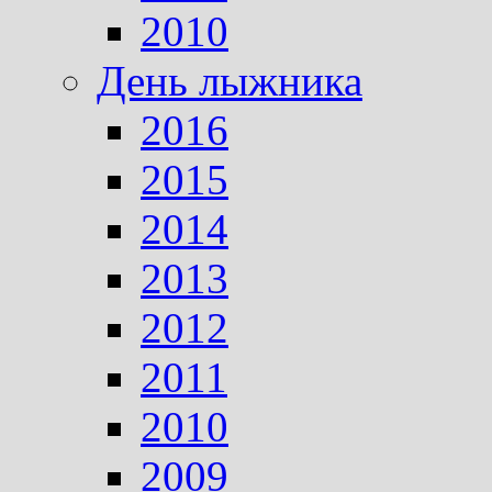
2010
День лыжника
2016
2015
2014
2013
2012
2011
2010
2009