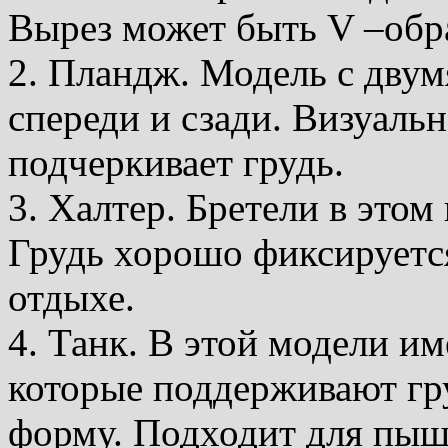
Вырез может быть V –обра
2. Пландж. Модель с двум
спереди и сзади. Визуальн
подчеркивает грудь.
3. Халтер. Бретели в этом
Грудь хорошо фиксируется
отдыхе.
4. Танк. В этой модели и
которые поддерживают гр
форму. Подходит для пыш