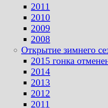
2011
2010
2009
2008
Открытие зимнего се
2015 гонка отмене
2014
2013
2012
2011