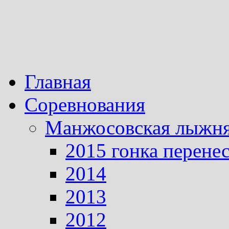
Главная
Соревнования
Манжосовская лыжн
2015 гонка перене
2014
2013
2012