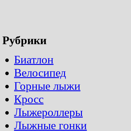
Рубрики
Биатлон
Велосипед
Горные лыжи
Кросс
Лыжероллеры
Лыжные гонки