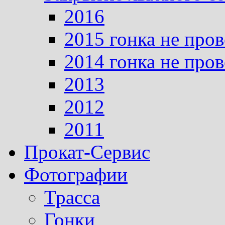
2016
2015 гонка не про
2014 гонка не про
2013
2012
2011
Прокат-Сервис
Фотографии
Трасса
Гонки