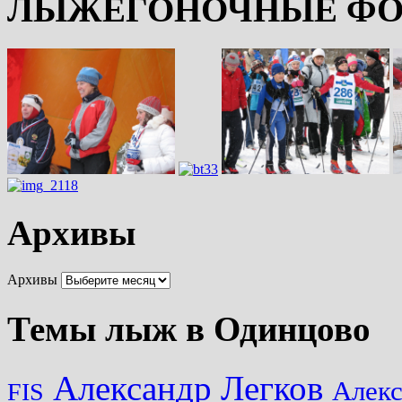
ЛЫЖЕГОНОЧНЫЕ ФО
Архивы
Архивы
Темы лыж в Одинцово
Александр Легков
Алек
FIS