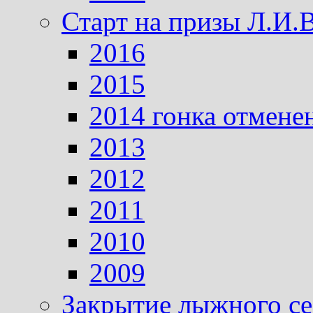
Старт на призы Л.И.
2016
2015
2014 гонка отмене
2013
2012
2011
2010
2009
Закрытие лыжного се