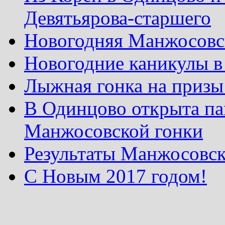
Девятьярова-старшего
Новогодняя Манжосовск
Новогодние каникулы в
Лыжная гонка на призы
В Одинцово открыта па
Манжосовской гонки
Результаты Манжосовск
С Новым 2017 годом!