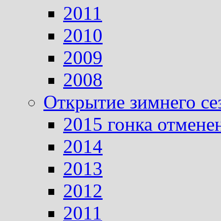
2011
2010
2009
2008
Открытие зимнего се
2015 гонка отмене
2014
2013
2012
2011