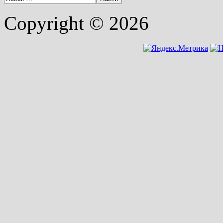
Copyright © 2026