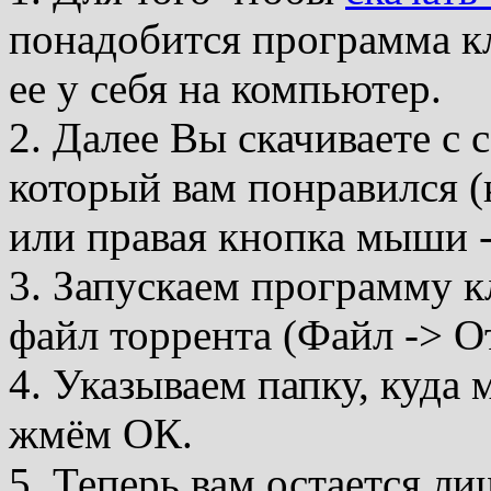
понадобится программа кл
ее у себя на компьютер.
2. Далее Вы скачиваете с 
который вам понравился (
или правая кнопка мыши -
3. Запускаем программу к
файл торрента (Файл -> О
4. Указываем папку, куда
жмём ОК.
5. Теперь вам остается л