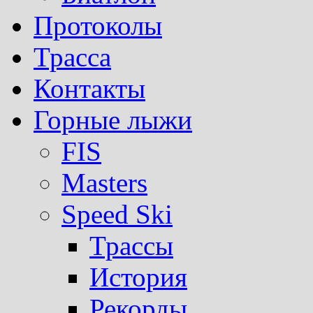
Протоколы
Трасса
Контакты
Горные лыжи
FIS
Masters
Speed Ski
Трассы
История
Рекорды