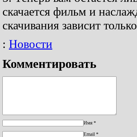
скачается фильм и наслаж
скачивания зависит только
:
Новости
Комментировать
Имя
*
Email
*