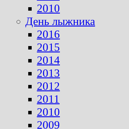
2010
День лыжника
2016
2015
2014
2013
2012
2011
2010
2009