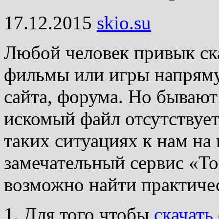
17.12.2015
skio.su
Любой человек привык ска
фильмы или игры напрямую 
сайта, форума. Но бывают
искомый файл отсутствуе
таких ситуациях к нам н
замечательный сервис «То
возможно найти практиче
1. Для того чтобы
скачать