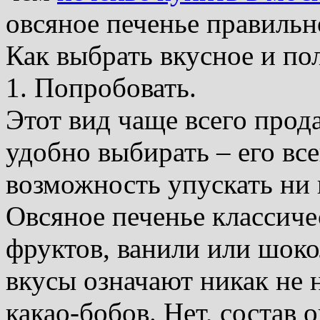
овсяное печенье правильн
Как выбрать вкусное и по
1. Попробовать.
Этот вид чаще всего прода
удобно выбирать – его вс
возможность упускать ни в
Овсяное печенье классиче
фруктов, ванили или шоко
вкусы означают никак не 
какао-бобов. Нет, состав 