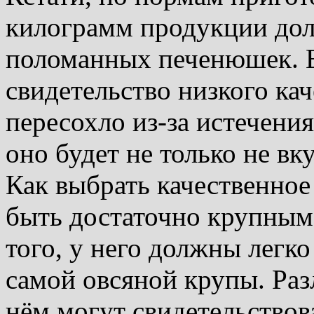
килограмм продукции дол
поломанных печенюшек. Е
свидетельство низкого кач
пересохло из-за истечения
оно будет не только не вк
Как выбрать качественное
быть достаточно крупным
того, у него должны легк
самой овсяной крупы. Ра
нём могут свидетельствова