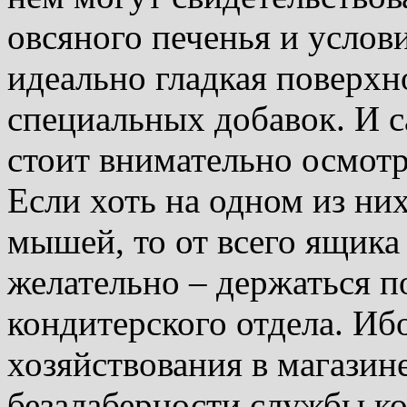
овсяного печенья и услов
идеально гладкая поверхн
специальных добавок. И с
стоит внимательно осмотр
Если хоть на одном из ни
мышей, то от всего ящика 
желательно – держаться п
кондитерского отдела. Иб
хозяйствования в магазин
безалаберности службы кон