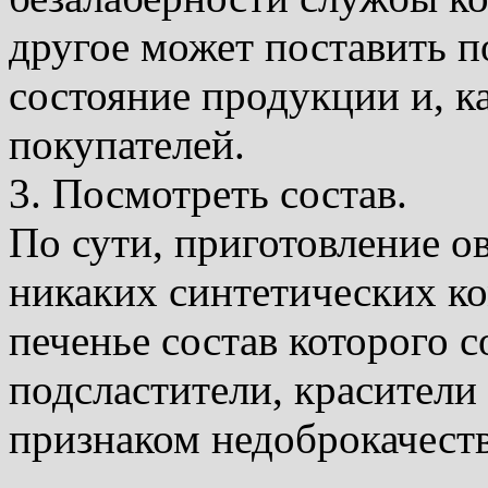
другое может поставить п
состояние продукции и, ка
покупателей.
3. Посмотреть состав.
По сути, приготовление ов
никаких синтетических к
печенье состав которого 
подсластители, красители 
признаком недоброкачест