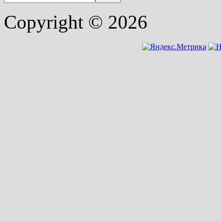
Copyright © 2026