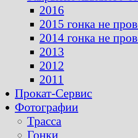
2016
2015 гонка не про
2014 гонка не про
2013
2012
2011
Прокат-Сервис
Фотографии
Трасса
Гонки