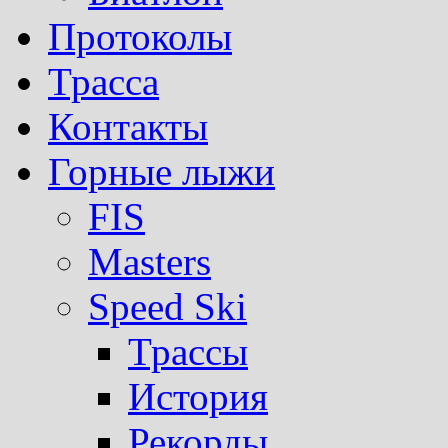
Протоколы
Трасса
Контакты
Горные лыжи
FIS
Masters
Speed Ski
Трассы
История
Рекорды