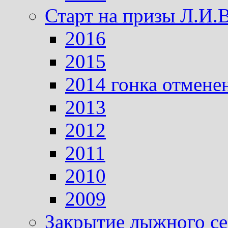
Старт на призы Л.И.
2016
2015
2014 гонка отмене
2013
2012
2011
2010
2009
Закрытие лыжного се