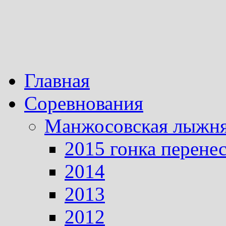
Главная
Соревнования
Манжосовская лыжн
2015 гонка перене
2014
2013
2012