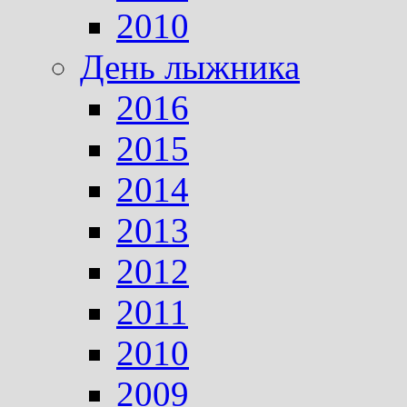
2010
День лыжника
2016
2015
2014
2013
2012
2011
2010
2009