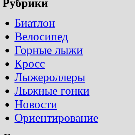
Рубрики
Биатлон
Велосипед
Горные лыжи
Кросс
Лыжероллеры
Лыжные гонки
Новости
Ориентирование