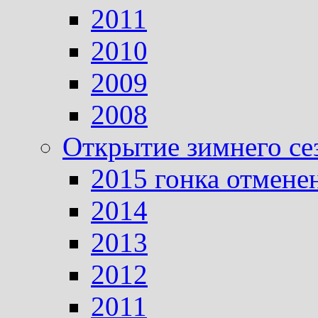
2011
2010
2009
2008
Открытие зимнего се
2015 гонка отмене
2014
2013
2012
2011