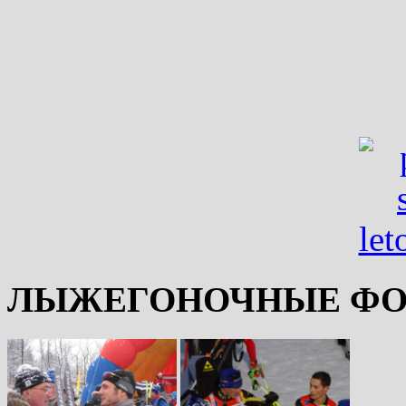
ЛЫЖЕГОНОЧНЫЕ ФО