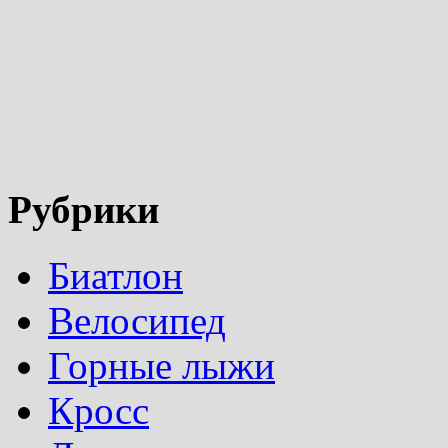
Рубрики
Биатлон
Велосипед
Горные лыжи
Кросс