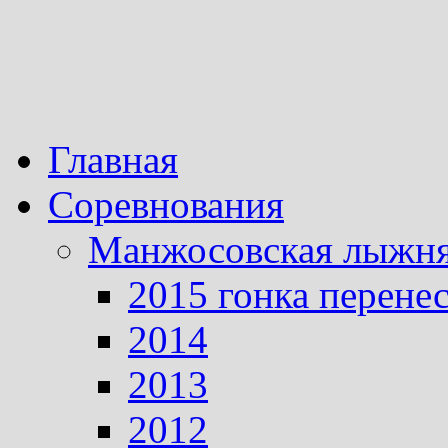
Главная
Соревнования
Манжосовская лыжн
2015 гонка перене
2014
2013
2012