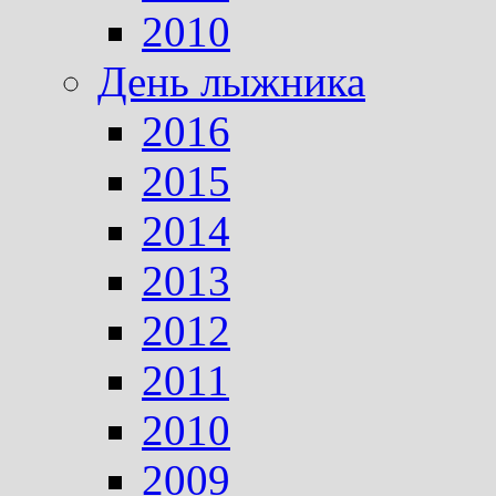
2010
День лыжника
2016
2015
2014
2013
2012
2011
2010
2009