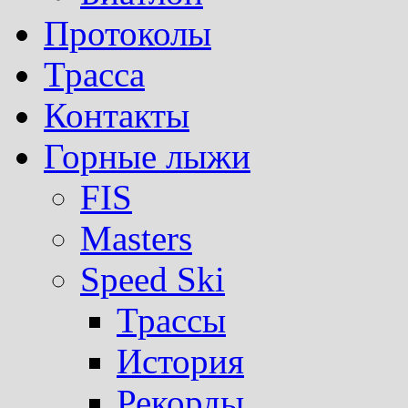
Протоколы
Трасса
Контакты
Горные лыжи
FIS
Masters
Speed Ski
Трассы
История
Рекорды