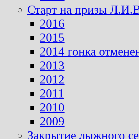
Старт на призы Л.И.
2016
2015
2014 гонка отмене
2013
2012
2011
2010
2009
Закрытие лыжного се