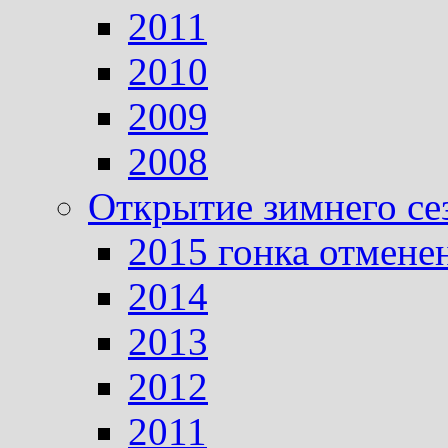
2011
2010
2009
2008
Открытие зимнего се
2015 гонка отмене
2014
2013
2012
2011