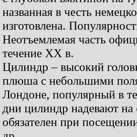
названная в честь немецко
изготовлена. Популярность
Неотъемлемая часть офиц
течение XX в.
Цилиндр – высокий голов
плюша с небольшими поля
Лондоне, популярный в те
дни цилиндр надевают на
обязателен при посещении
др.