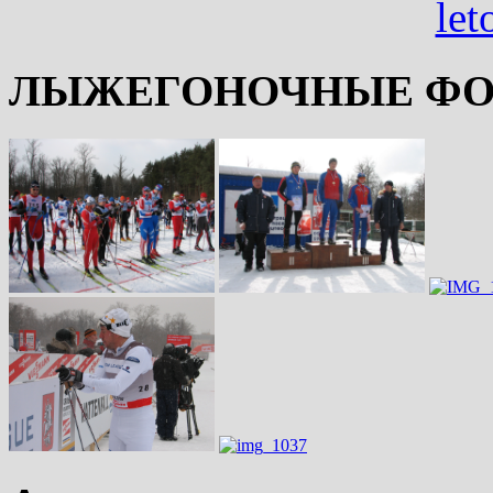
ЛЫЖЕГОНОЧНЫЕ ФО