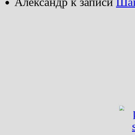
Александр
к записи
Шаг