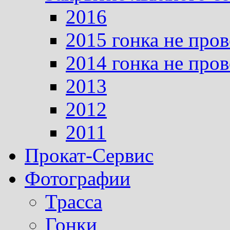
2016
2015 гонка не про
2014 гонка не про
2013
2012
2011
Прокат-Сервис
Фотографии
Трасса
Гонки