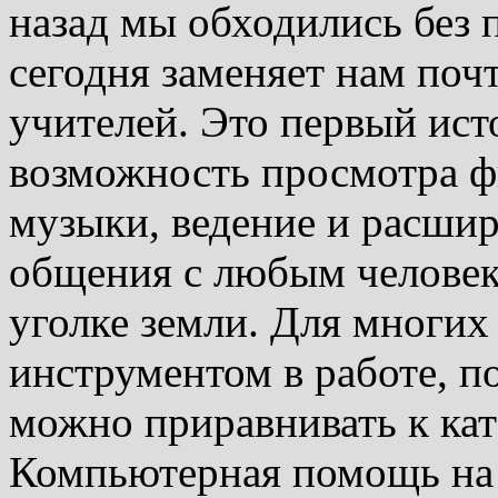
назад мы обходились без 
сегодня заменяет нам почт
учителей. Это первый ис
возможность просмотра 
музыки, ведение и расшир
общения с любым человек
уголке земли. Для многих
инструментом в работе, п
можно приравнивать к кат
Компьютерная помощь на