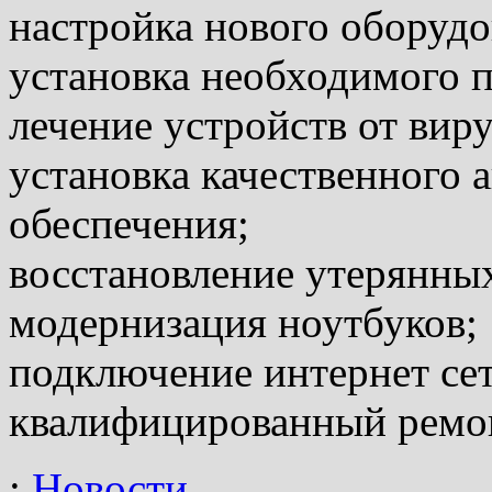
настройка нового оборудо
установка необходимого 
лечение устройств от вир
установка качественного
обеспечения;
восстановление утерянны
модернизация ноутбуков;
подключение интернет сет
квалифицированный ремон
:
Новости