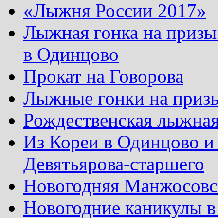
«Лыжня России 2017»
Лыжная гонка на призы
в Одинцово
Прокат на Говорова
Лыжные гонки на приз
Рождественская лыжная
Из Кореи в Одинцово и
Девятьярова-старшего
Новогодняя Манжосовск
Новогодние каникулы в