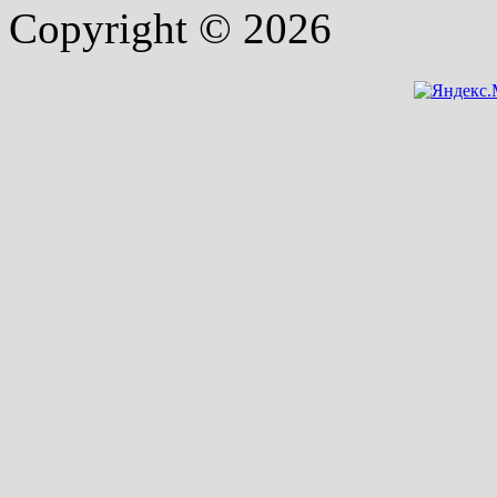
Copyright © 2026