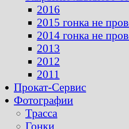
2016
2015 гонка не про
2014 гонка не про
2013
2012
2011
Прокат-Сервис
Фотографии
Трасса
Гонки