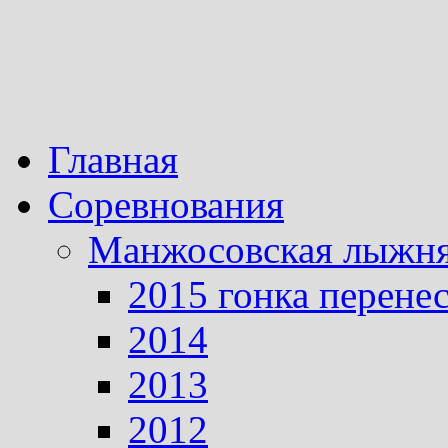
Главная
Соревнования
Манжосовская лыжн
2015 гонка перене
2014
2013
2012