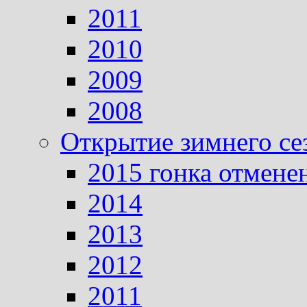
2011
2010
2009
2008
Открытие зимнего се
2015 гонка отмене
2014
2013
2012
2011