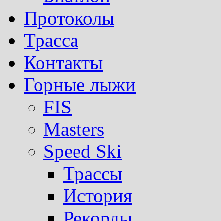
Протоколы
Трасса
Контакты
Горные лыжи
FIS
Masters
Speed Ski
Трассы
История
Рекорды