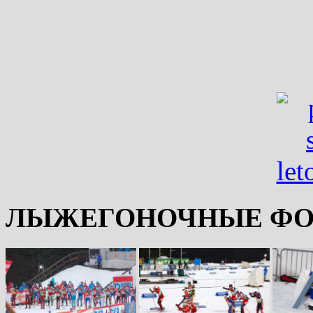
ЛЫЖЕГОНОЧНЫЕ ФО