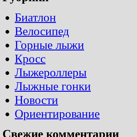
Биатлон
Велосипед
Горные лыжи
Кросс
Лыжероллеры
Лыжные гонки
Новости
Ориентирование
Свежие комментарии