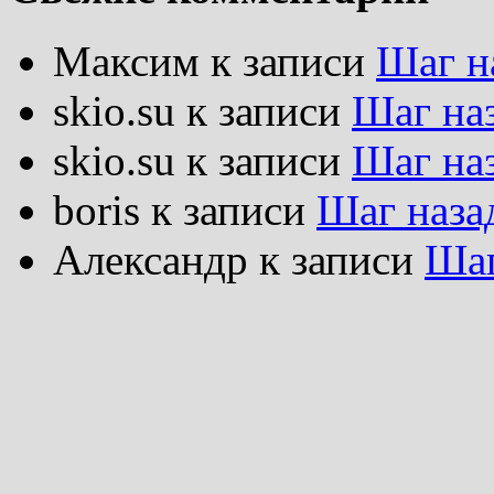
Максим
к записи
Шаг н
skio.su
к записи
Шаг на
skio.su
к записи
Шаг на
boris
к записи
Шаг наза
Александр
к записи
Шаг