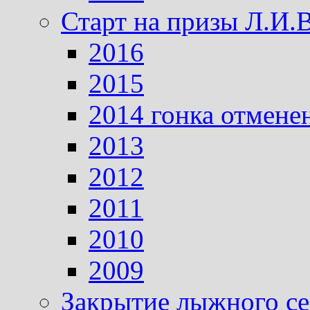
Старт на призы Л.И.
2016
2015
2014 гонка отмене
2013
2012
2011
2010
2009
Закрытие лыжного се