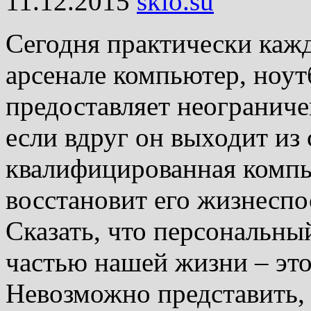
11.12.2015
skio.su
Сегодня практически кажд
арсенале компьютер, ноут
предоставляет неогранич
если вдруг он выходит из 
квалифицированная компь
восстановит его жизнеспо
Сказать, что персональны
частью нашей жизни – это 
Невозможно представить, 