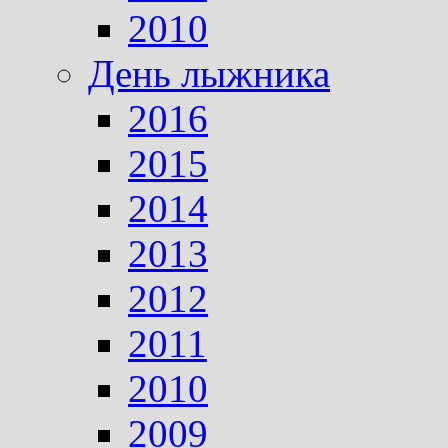
2010
День лыжника
2016
2015
2014
2013
2012
2011
2010
2009