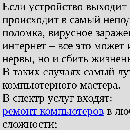
Если устройство выходит и
происходит в самый непо
поломка, вирусное заражен
интернет – все это может
нервы, но и сбить жизнен
В таких случаях самый лу
компьютерного мастера.
В спектр услуг входят:
ремонт компьютеров
в лю
сложности;