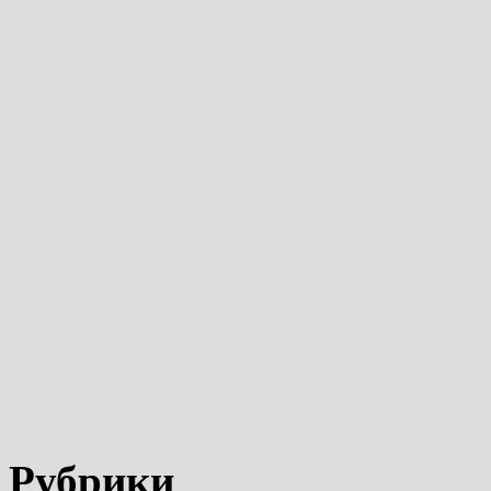
Рубрики