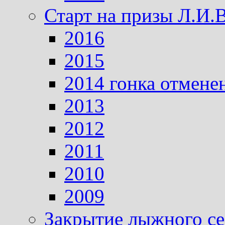
Старт на призы Л.И.
2016
2015
2014 гонка отмене
2013
2012
2011
2010
2009
Закрытие лыжного се