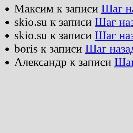
Максим
к записи
Шаг н
skio.su
к записи
Шаг на
skio.su
к записи
Шаг на
boris
к записи
Шаг наза
Александр
к записи
Шаг