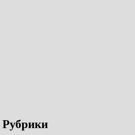
Рубрики