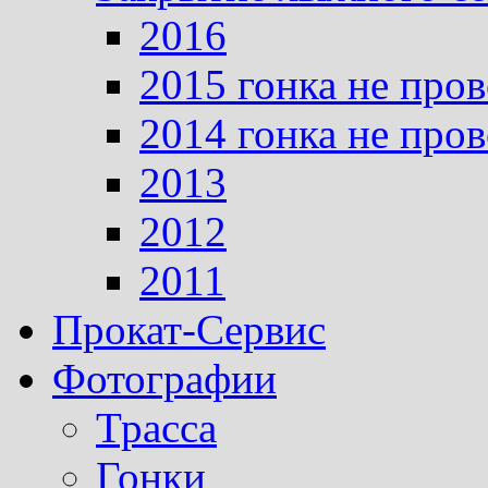
2016
2015 гонка не про
2014 гонка не про
2013
2012
2011
Прокат-Сервис
Фотографии
Трасса
Гонки