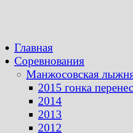
Главная
Соревнования
Манжосовская лыжн
2015 гонка перене
2014
2013
2012