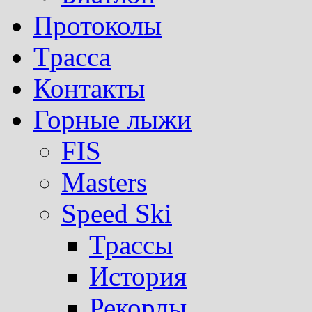
Протоколы
Трасса
Контакты
Горные лыжи
FIS
Masters
Speed Ski
Трассы
История
Рекорды