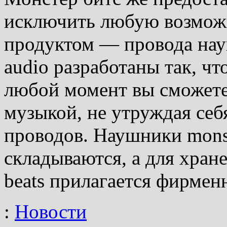
исключить любую возможн
продуктом — провода нау
audio разработаны так, чт
любой момент вы сможет
музыкой, не утруждая себ
проводов. Наушники monst
складываются, а для хран
beats прилагается фирмен
:
Новости