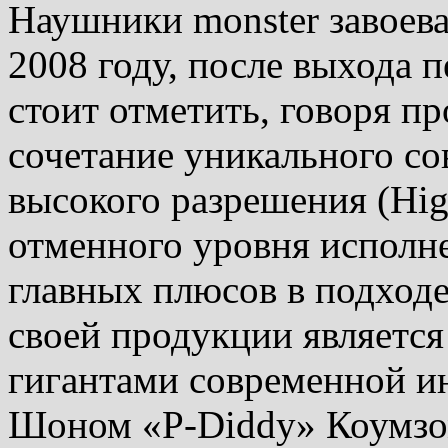
Наушники monster завоева
2008 году, после выхода п
стоит отметить, говоря п
сочетание уникального со
высокого разрешения (High
отменного уровня исполн
главных плюсов в подходе
своей продукции является
гигантами современной и
Шоном «P-Diddy» Коумзо