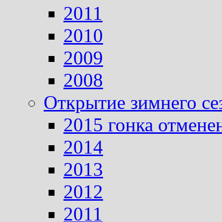
2011
2010
2009
2008
Открытие зимнего се
2015 гонка отмене
2014
2013
2012
2011