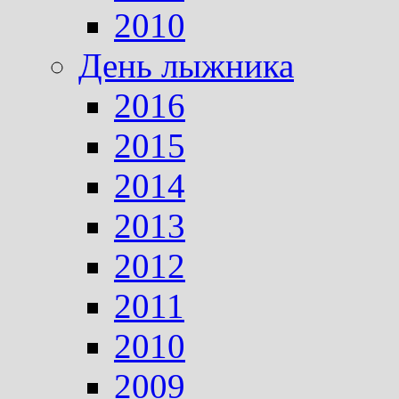
2010
День лыжника
2016
2015
2014
2013
2012
2011
2010
2009