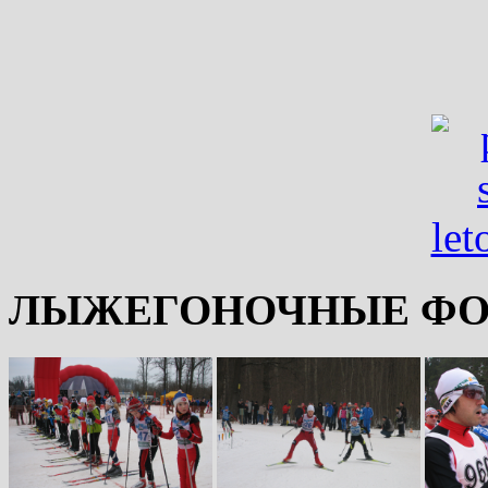
ЛЫЖЕГОНОЧНЫЕ ФО