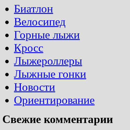
Биатлон
Велосипед
Горные лыжи
Кросс
Лыжероллеры
Лыжные гонки
Новости
Ориентирование
Свежие комментарии