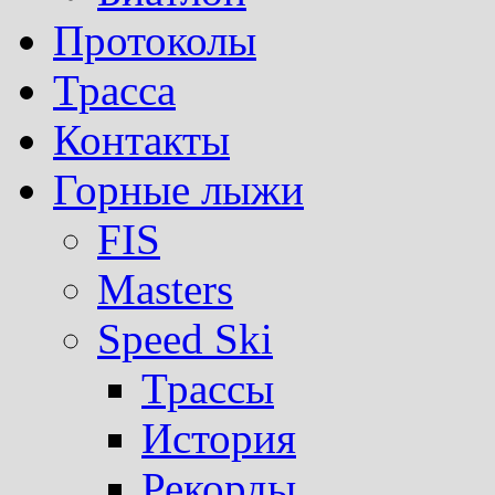
Протоколы
Трасса
Контакты
Горные лыжи
FIS
Masters
Speed Ski
Трассы
История
Рекорды