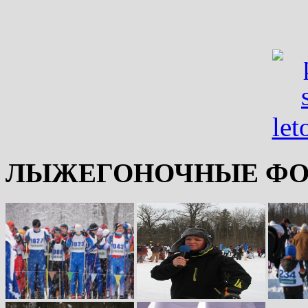
ЛЫЖЕГОНОЧНЫЕ ФО