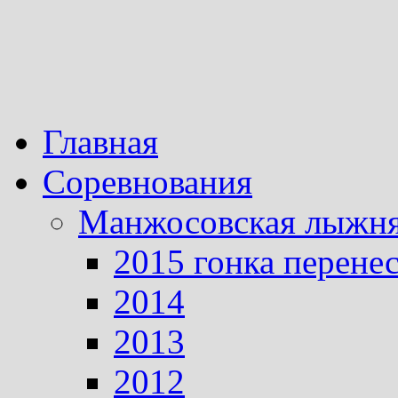
Главная
Соревнования
Манжосовская лыжн
2015 гонка перене
2014
2013
2012