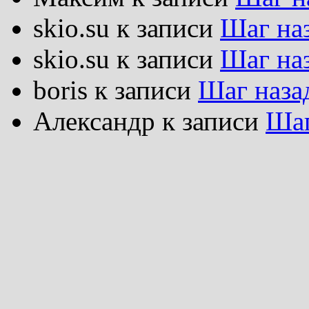
skio.su
к записи
Шаг на
skio.su
к записи
Шаг на
boris
к записи
Шаг наза
Александр
к записи
Шаг