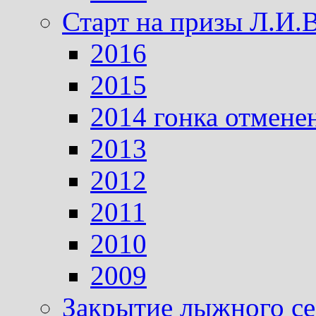
Старт на призы Л.И.
2016
2015
2014 гонка отмене
2013
2012
2011
2010
2009
Закрытие лыжного се