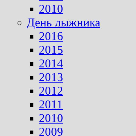
2010
День лыжника
2016
2015
2014
2013
2012
2011
2010
2009