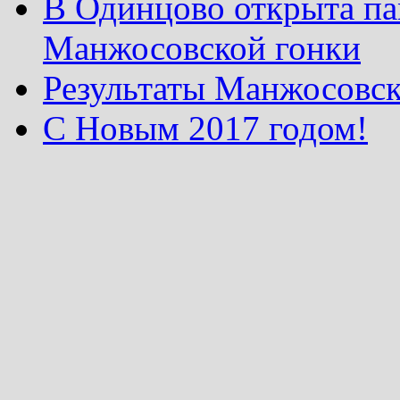
В Одинцово открыта па
Манжосовской гонки
Результаты Манжосовск
С Новым 2017 годом!