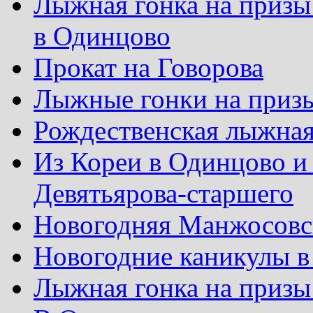
Лыжная гонка на призы
в Одинцово
Прокат на Говорова
Лыжные гонки на приз
Рождественская лыжная
Из Кореи в Одинцово и
Девятьярова-старшего
Новогодняя Манжосовск
Новогодние каникулы в
Лыжная гонка на призы