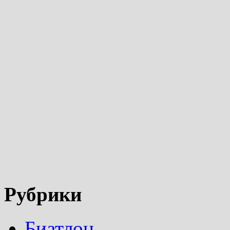
Рубрики
Биатлон