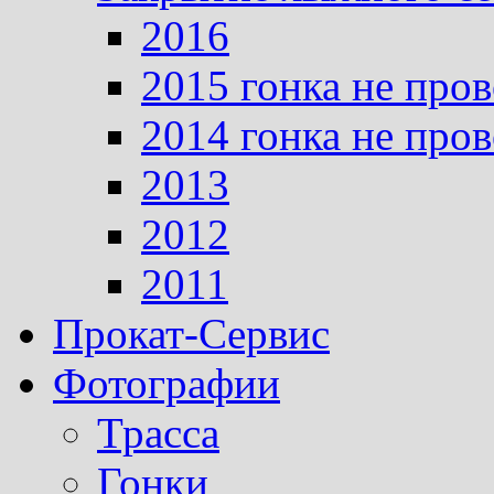
2016
2015 гонка не про
2014 гонка не про
2013
2012
2011
Прокат-Сервис
Фотографии
Трасса
Гонки