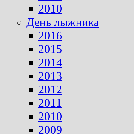
2010
День лыжника
2016
2015
2014
2013
2012
2011
2010
2009