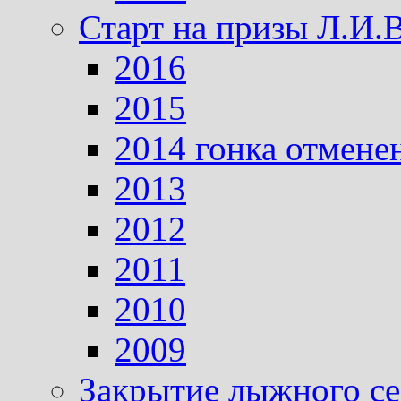
Старт на призы Л.И.
2016
2015
2014 гонка отмене
2013
2012
2011
2010
2009
Закрытие лыжного се