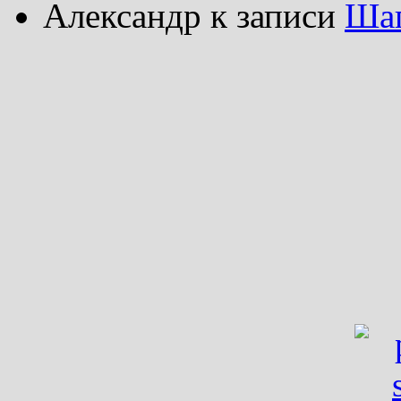
Александр
к записи
Шаг