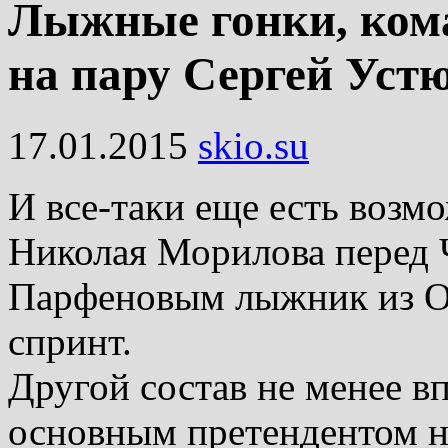
Лыжные гонки, ком
на пару Сергей Уст
17.01.2015
skio.su
И все-таки еще есть возм
Николая Морилова перед 
Парфеновым лыжник из О
спринт.
Другой состав не менее вп
основным претендентом н