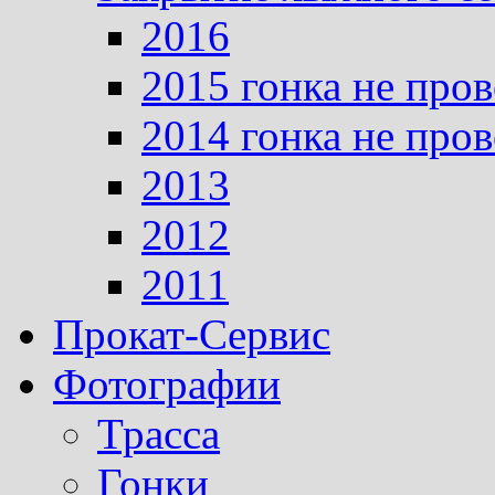
2016
2015 гонка не про
2014 гонка не про
2013
2012
2011
Прокат-Сервис
Фотографии
Трасса
Гонки