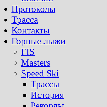
Протоколы
Трасса
Контакты
Горные лыжи
FIS
Masters
Speed Ski
Трассы
История
Рекорды