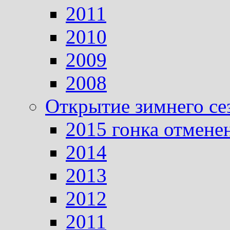
2011
2010
2009
2008
Открытие зимнего се
2015 гонка отмене
2014
2013
2012
2011