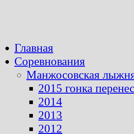
Главная
Соревнования
Манжосовская лыжн
2015 гонка перене
2014
2013
2012