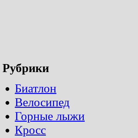
Рубрики
Биатлон
Велосипед
Горные лыжи
Кросс