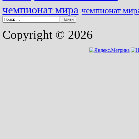
чемпионат мира
чемпионат мира
Copyright © 2026