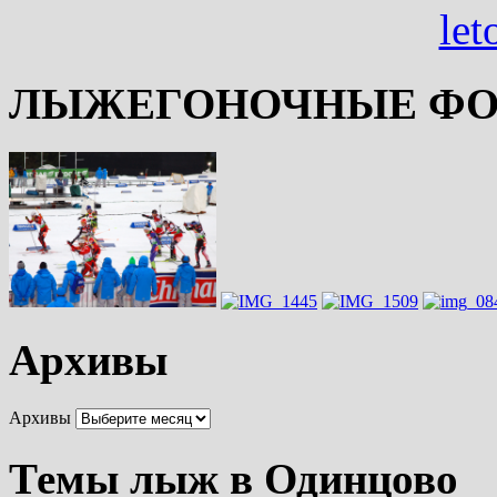
ЛЫЖЕГОНОЧНЫЕ ФО
Архивы
Архивы
Темы лыж в Одинцово