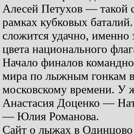
Алесей Петухов — такой 
рамках кубковых баталий. 
сложится удачно, именно 
цвета национального флаг
Начало финалов командног
мира по лыжным гонкам в 
московскому времени. У 
Анастасия Доценко — Нат
— Юлия Романова.
Сайт о лыжах в Одинцово