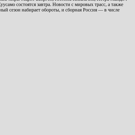
усамо состоятся завтра. Новости с мировых трасс, а также
ый сезон набирает обороты, и сборная Россия — в числе