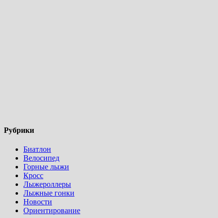
Рубрики
Биатлон
Велосипед
Горные лыжи
Кросс
Лыжероллеры
Лыжные гонки
Новости
Ориентирование