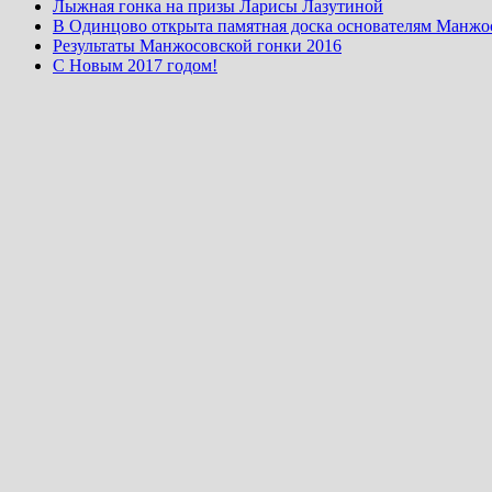
Лыжная гонка на призы Ларисы Лазутиной
В Одинцово открыта памятная доска основателям Манжо
Результаты Манжосовской гонки 2016
С Новым 2017 годом!