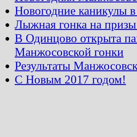
Новогодние каникулы в
Лыжная гонка на призы
В Одинцово открыта па
Манжосовской гонки
Результаты Манжосовск
С Новым 2017 годом!