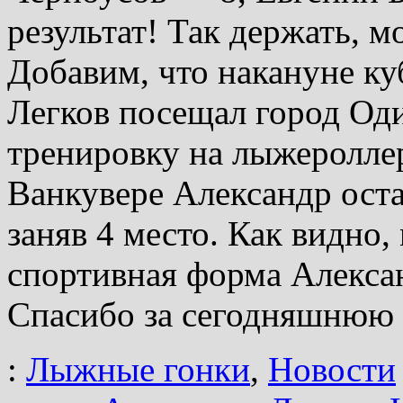
результат! Так держать, 
Добавим, что накануне ку
Легков посещал город Од
тренировку на лыжеролле
Ванкувере Александр оста
заняв 4 место. Как видно,
спортивная форма Алекса
Спасибо за сегодняшнюю 
:
Лыжные гонки
,
Новости