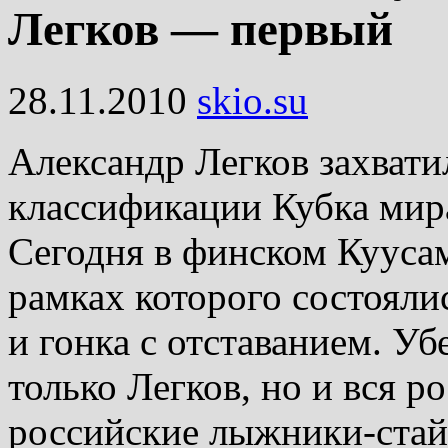
Легков — первый
28.11.2010
skio.su
Александр Легков захвати
классификации Кубка мир
Сегодня в финском Куусам
рамках которого состояли
и гонка с отставанием. У
только Легков, но и вся 
российские лыжники-стай