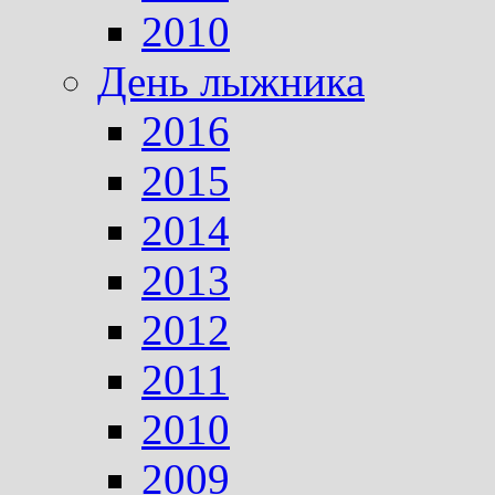
2010
День лыжника
2016
2015
2014
2013
2012
2011
2010
2009