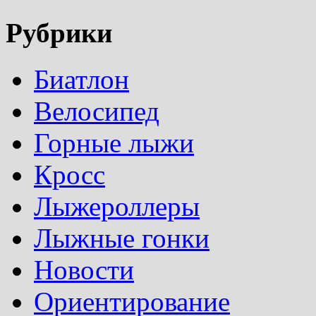
Рубрики
Биатлон
Велосипед
Горные лыжи
Кросс
Лыжероллеры
Лыжные гонки
Новости
Ориентирование