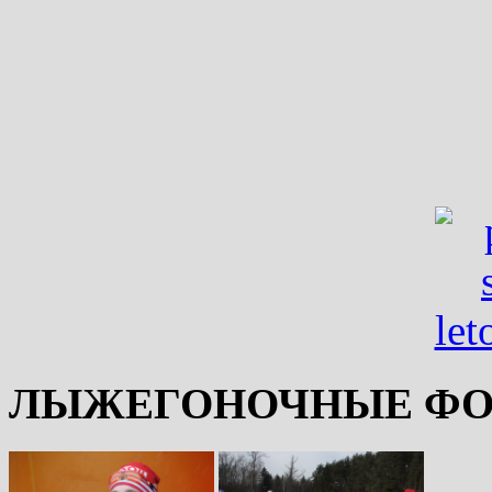
ЛЫЖЕГОНОЧНЫЕ ФО