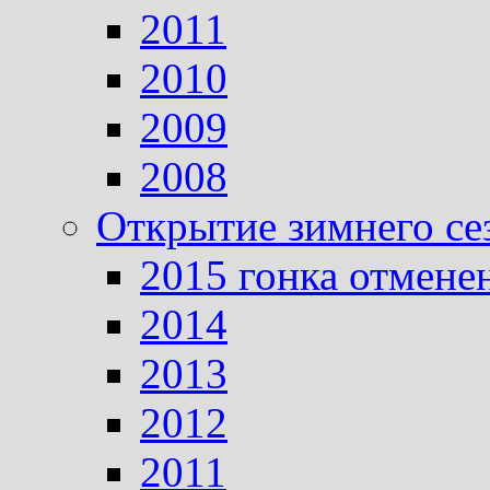
2011
2010
2009
2008
Открытие зимнего се
2015 гонка отмене
2014
2013
2012
2011