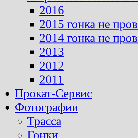
2016
2015 гонка не про
2014 гонка не про
2013
2012
2011
Прокат-Сервис
Фотографии
Трасса
Гонки