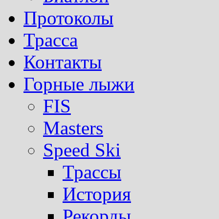
Протоколы
Трасса
Контакты
Горные лыжи
FIS
Masters
Speed Ski
Трассы
История
Рекорды