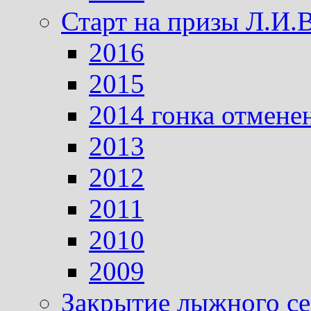
Старт на призы Л.И.
2016
2015
2014 гонка отмене
2013
2012
2011
2010
2009
Закрытие лыжного се