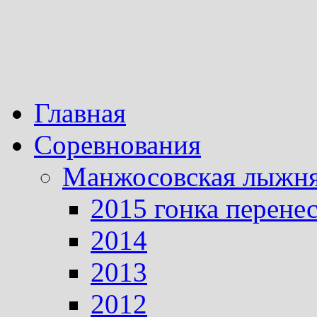
Главная
Соревнования
Манжосовская лыжн
2015 гонка перене
2014
2013
2012