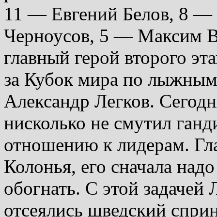
11 — Евгений Белов, 8 —
Черноусов, 5 — Максим В
главный герой второго эта
за Кубок мира по лыжным
Александр Легков. Сегодня
нисколько не смутил ганд
отношению к лидерам. Гл
Колонья, его сначала над
обогнать. С этой задачей 
отсеялись шведский спри