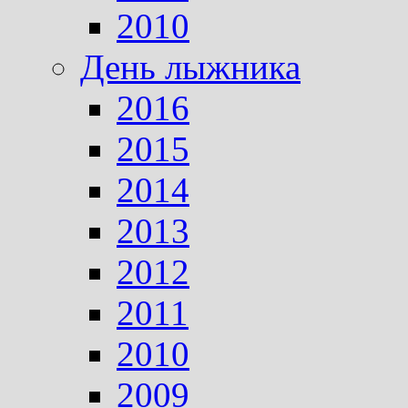
2010
День лыжника
2016
2015
2014
2013
2012
2011
2010
2009