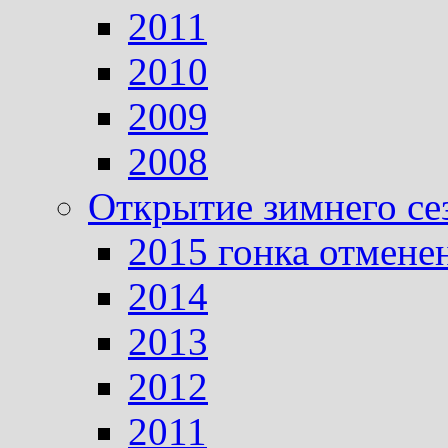
2011
2010
2009
2008
Открытие зимнего се
2015 гонка отмене
2014
2013
2012
2011