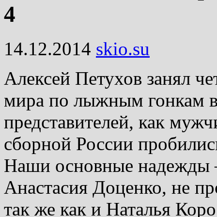
4
14.12.2014
skio.su
Алексей Петухов занял чет
мира по лыжным гонкам в 
представителей, как мужч
сборной России пробились
Наши основные надежды 
Анастасия Доценко, не п
так же как и Наталья Коро