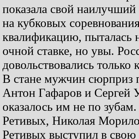
показала свой наилучший 
на кубковых соревновани
квалификацию, пыталась н
очной ставке, но увы. Рос
довольствовались только 
В стане мужчин сюрприз 
Антон Гафаров и Сергей 
оказалось им не по зубам.
Ретивых, Николая Морило
Ретивых выступил в свою 