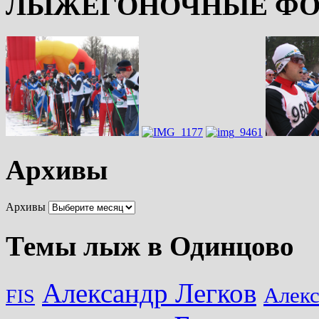
ЛЫЖЕГОНОЧНЫЕ ФО
Архивы
Архивы
Темы лыж в Одинцово
Александр Легков
Алек
FIS