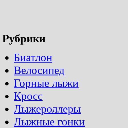
Рубрики
Биатлон
Велосипед
Горные лыжи
Кросс
Лыжероллеры
Лыжные гонки