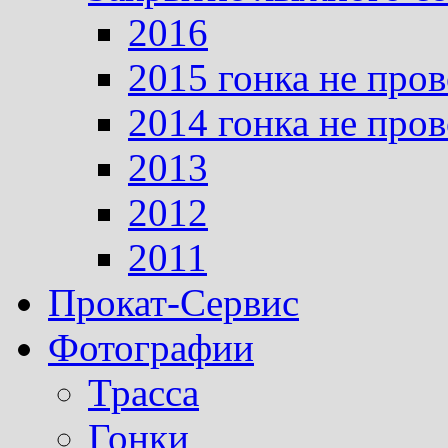
2016
2015 гонка не про
2014 гонка не про
2013
2012
2011
Прокат-Сервис
Фотографии
Трасса
Гонки