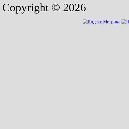
Copyright © 2026