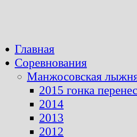
Главная
Соревнования
Манжосовская лыжн
2015 гонка перене
2014
2013
2012