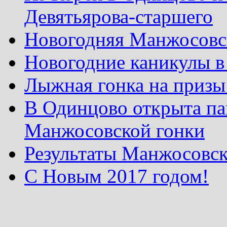
Девятьярова-старшего
Новогодняя Манжосовск
Новогодние каникулы в
Лыжная гонка на призы
В Одинцово открыта па
Манжосовской гонки
Результаты Манжосовск
С Новым 2017 годом!