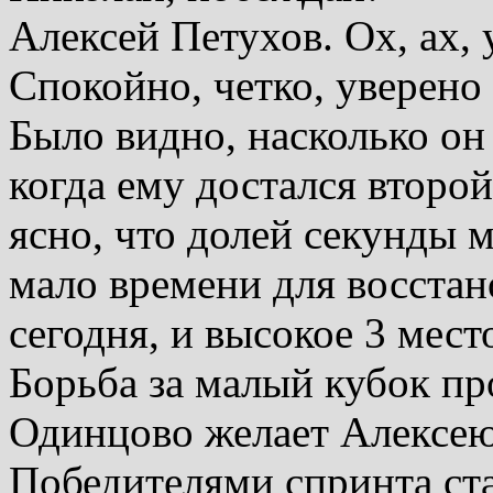
Алексей Петухов. Ох, ах,
Спокойно, четко, уверено
Было видно, насколько он 
когда ему достался второ
ясно, что долей секунды 
мало времени для восстан
сегодня, и высокое 3 мест
Борьба за малый кубок пр
Одинцово желает Алексею
Победителями спринта ст