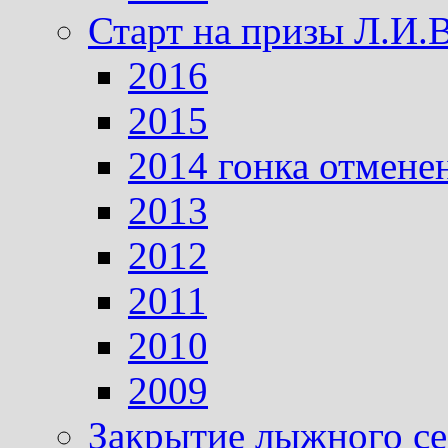
Старт на призы Л.И.
2016
2015
2014 гонка отмене
2013
2012
2011
2010
2009
Закрытие лыжного се