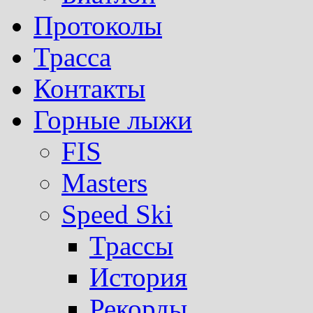
Протоколы
Трасса
Контакты
Горные лыжи
FIS
Masters
Speed Ski
Трассы
История
Рекорды