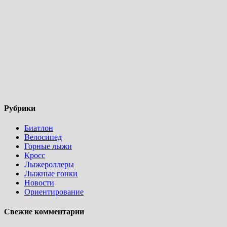
Рубрики
Биатлон
Велосипед
Горные лыжи
Кросс
Лыжероллеры
Лыжные гонки
Новости
Ориентирование
Свежие комментарии