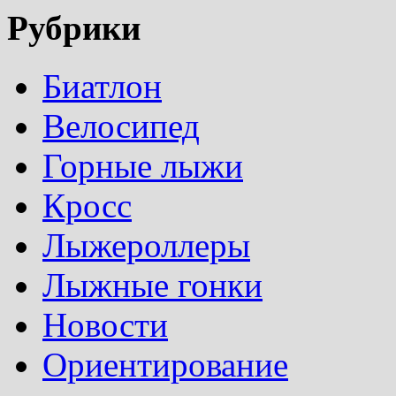
Рубрики
Биатлон
Велосипед
Горные лыжи
Кросс
Лыжероллеры
Лыжные гонки
Новости
Ориентирование