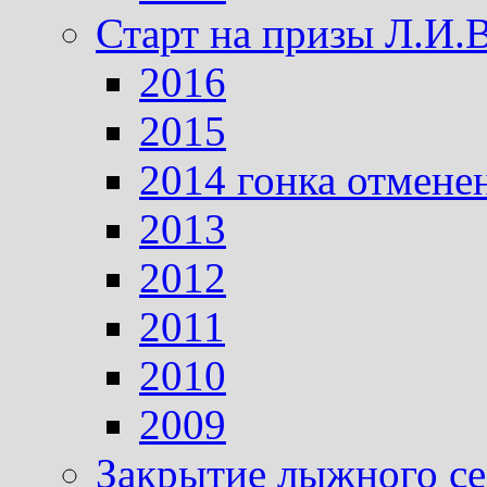
Старт на призы Л.И.
2016
2015
2014 гонка отмене
2013
2012
2011
2010
2009
Закрытие лыжного се