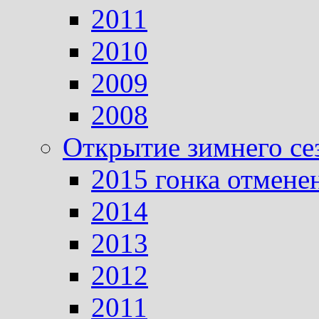
2011
2010
2009
2008
Открытие зимнего се
2015 гонка отмене
2014
2013
2012
2011