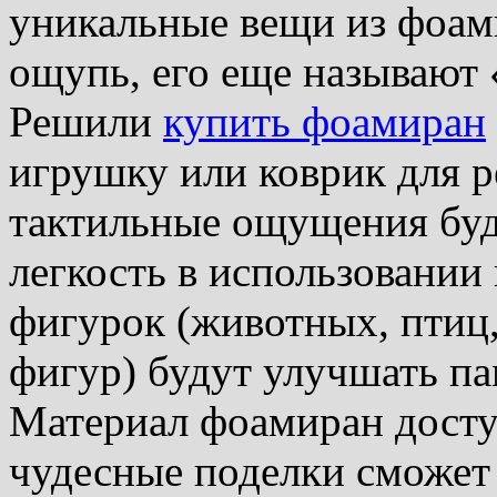
уникальные вещи из фоам
ощупь, его еще называют
Решили
купить фоамиран
игрушку или коврик для р
тактильные ощущения буду
легкость в использовании
фигурок (животных, птиц,
фигур) будут улучшать па
Материал фоамиран доступ
чудесные поделки сможет