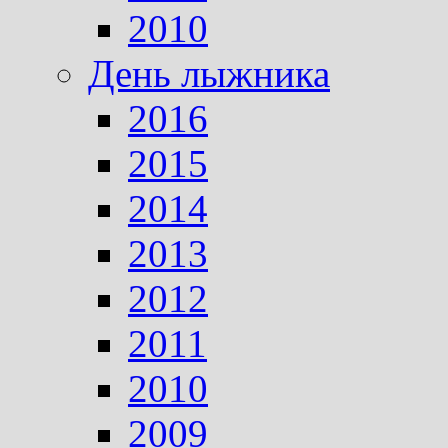
2010
День лыжника
2016
2015
2014
2013
2012
2011
2010
2009