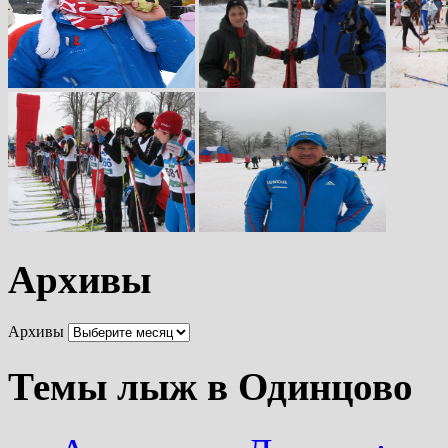
Архивы
Архивы
Темы лыж в Одинцово