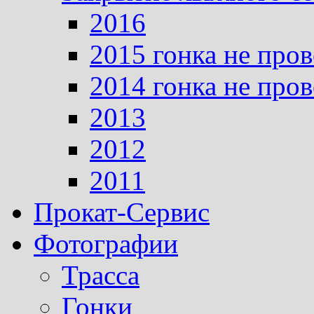
2016
2015 гонка не про
2014 гонка не про
2013
2012
2011
Прокат-Сервис
Фотографии
Трасса
Гонки