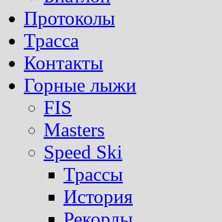
Протоколы
Трасса
Контакты
Горные лыжи
FIS
Masters
Speed Ski
Трассы
История
Рекорды