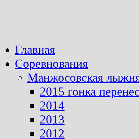
Главная
Соревнования
Манжосовская лыжн
2015 гонка перене
2014
2013
2012