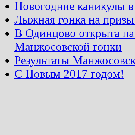
Новогодние каникулы в
Лыжная гонка на призы
В Одинцово открыта па
Манжосовской гонки
Результаты Манжосовск
С Новым 2017 годом!