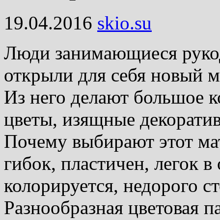
19.04.2016
skio.su
Люди занимающиеся руко
открыли для себя новый м
Из него делают большое к
цветы, изящные декорати
Почему выбирают этот ма
гибок, пластичен, легок в
колорируется, недорого ст
Разнообразная цветовая п