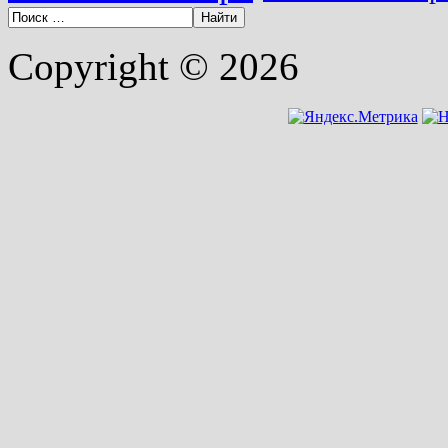
Copyright © 2026