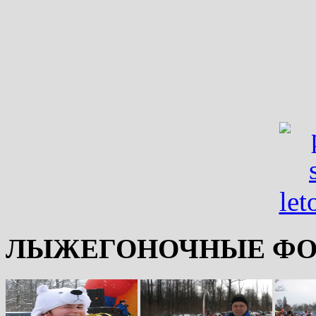
ЛЫЖЕГОНОЧНЫЕ ФО