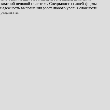
адекватной ценовой политике. Специалисты нашей фирмы
и надежность выполнения работ любого уровня сложности.
результата.