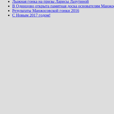
Лыжная гонка на призы Ларисы Лазутиной
В Одинцово открыта памятная доска основателям Манжо
Результаты Манжосовской гонки 2016
С Новым 2017 годом!