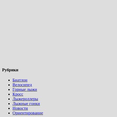
Рубрики
Биатлон
Велосипед
Горные лыжи
Кросс
Лыжероллеры
Лыжные гонки
Новости
Ориентирование