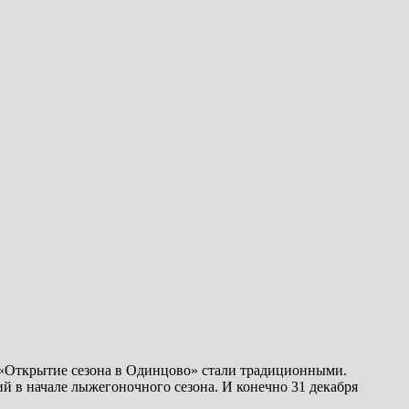
я «Открытие сезона в Одинцово» стали традиционными.
 в начале лыжегоночного сезона. И конечно 31 декабря