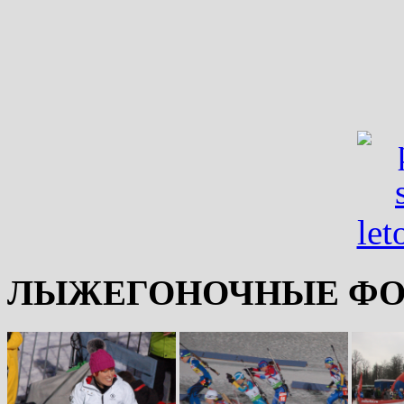
ЛЫЖЕГОНОЧНЫЕ ФО