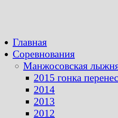
Главная
Соревнования
Манжосовская лыжн
2015 гонка перене
2014
2013
2012