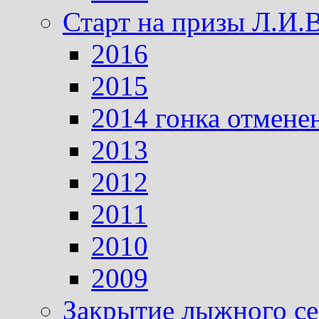
Старт на призы Л.И.
2016
2015
2014 гонка отмене
2013
2012
2011
2010
2009
Закрытие лыжного се