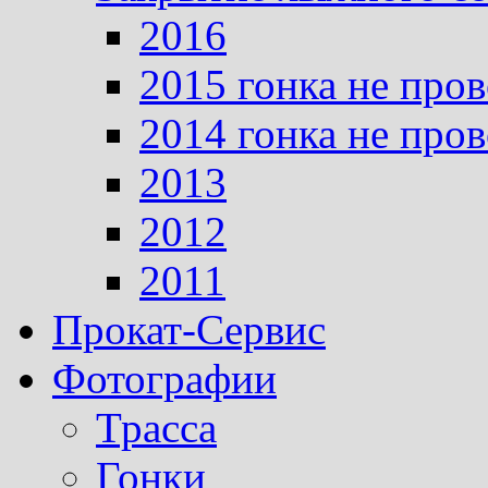
2016
2015 гонка не про
2014 гонка не про
2013
2012
2011
Прокат-Сервис
Фотографии
Трасса
Гонки