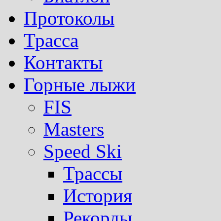
Протоколы
Трасса
Контакты
Горные лыжи
FIS
Masters
Speed Ski
Трассы
История
Рекорды