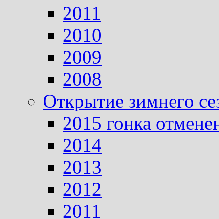
2011
2010
2009
2008
Открытие зимнего се
2015 гонка отмене
2014
2013
2012
2011