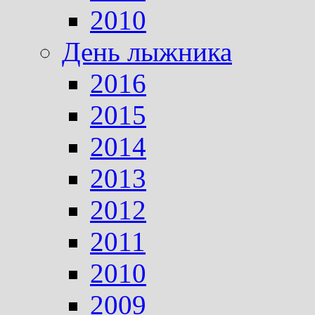
2010
День лыжника
2016
2015
2014
2013
2012
2011
2010
2009