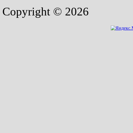
Copyright © 2026