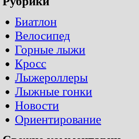
Рубрики
Биатлон
Велосипед
Горные лыжи
Кросс
Лыжероллеры
Лыжные гонки
Новости
Ориентирование