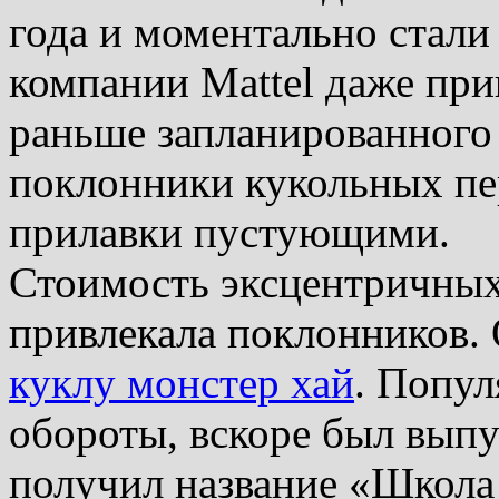
года и моментально стал
компании Mattel даже пр
раньше запланированного
поклонники кукольных пе
прилавки пустующими.
Стоимость эксцентричных 
привлекала поклонников.
куклу монстер хай
. Попул
обороты, вскоре был выпу
получил название «Школа