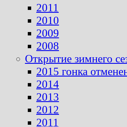
2011
2010
2009
2008
Открытие зимнего се
2015 гонка отмене
2014
2013
2012
2011