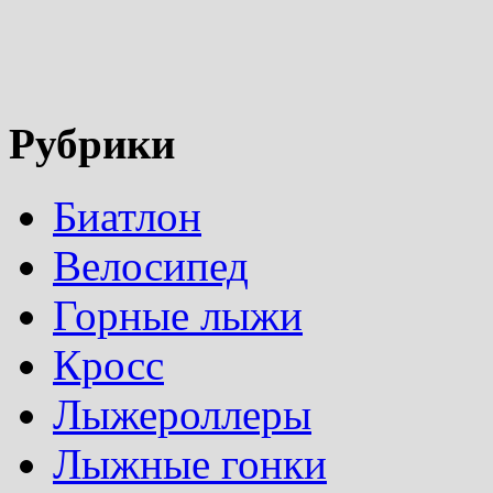
Рубрики
Биатлон
Велосипед
Горные лыжи
Кросс
Лыжероллеры
Лыжные гонки