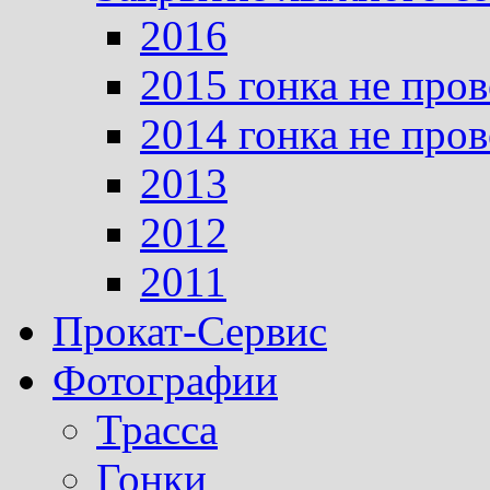
2016
2015 гонка не про
2014 гонка не про
2013
2012
2011
Прокат-Сервис
Фотографии
Трасса
Гонки