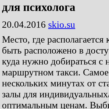
для психолога
20.04.2016
skio.su
Место, где располагается
быть расположено в досту
куда нужно добираться с 
маршрутном такси.
Самое 
нескольких минутах от ст
залы для индивидуальных
оптимальным ценам. Выб