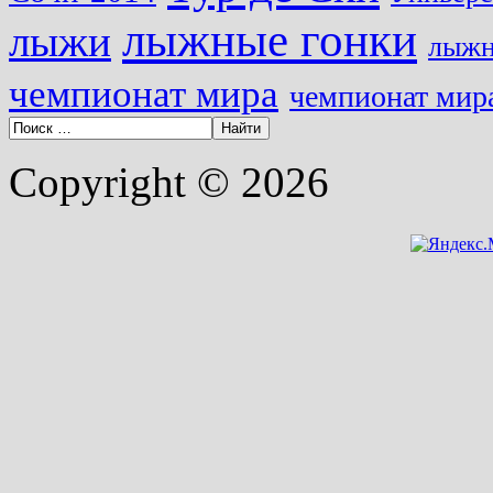
лыжные гонки
лыжи
лыжн
чемпионат мира
чемпионат мира
Copyright © 2026