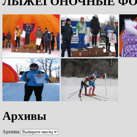
ЛЫЖЕГОНОЧНЫЕ ФО
Архивы
Архивы