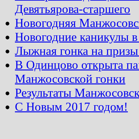
Девятьярова-старшего
Новогодняя Манжосовск
Новогодние каникулы в
Лыжная гонка на призы
В Одинцово открыта па
Манжосовской гонки
Результаты Манжосовск
С Новым 2017 годом!