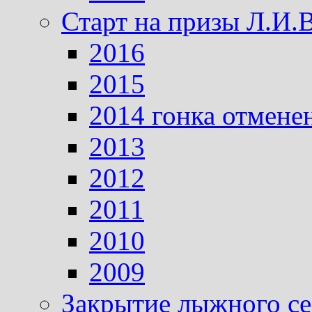
Старт на призы Л.И.
2016
2015
2014 гонка отмене
2013
2012
2011
2010
2009
Закрытие лыжного се