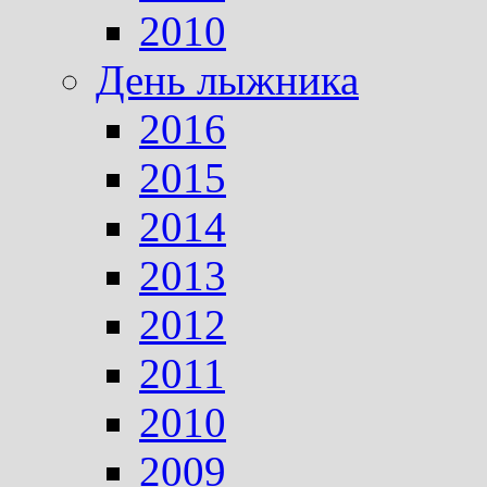
2010
День лыжника
2016
2015
2014
2013
2012
2011
2010
2009