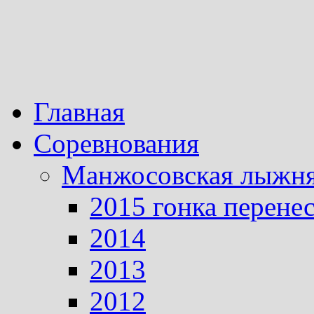
Главная
Соревнования
Манжосовская лыжн
2015 гонка перене
2014
2013
2012