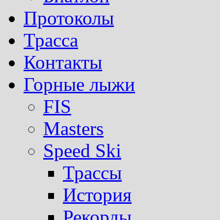
Протоколы
Трасса
Контакты
Горные лыжи
FIS
Masters
Speed Ski
Трассы
История
Рекорды