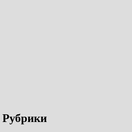
Рубрики