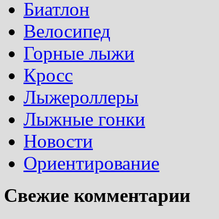
Биатлон
Велосипед
Горные лыжи
Кросс
Лыжероллеры
Лыжные гонки
Новости
Ориентирование
Свежие комментарии