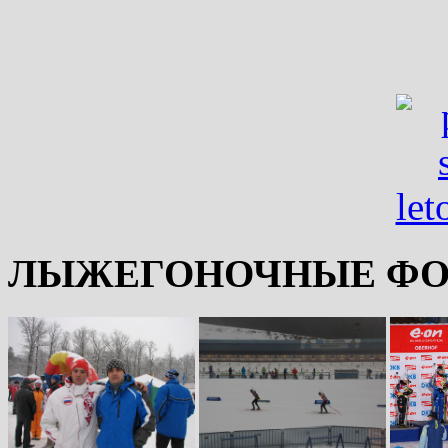
ЛЫЖЕГОНОЧНЫЕ ФО