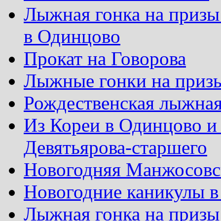
Лыжная гонка на призы
в Одинцово
Прокат на Говорова
Лыжные гонки на приз
Рождественская лыжная
Из Кореи в Одинцово и
Девятьярова-старшего
Новогодняя Манжосовск
Новогодние каникулы в
Лыжная гонка на призы