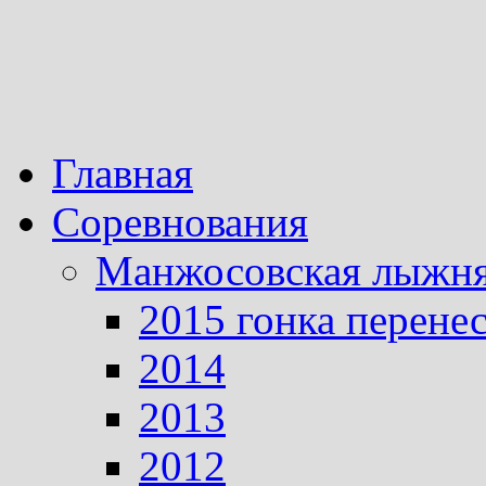
Главная
Соревнования
Манжосовская лыжн
2015 гонка перене
2014
2013
2012