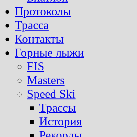
Протоколы
Трасса
Контакты
Горные лыжи
FIS
Masters
Speed Ski
Трассы
История
Рекорды