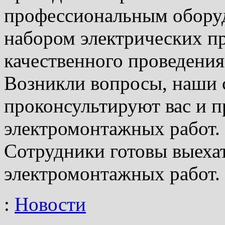
профессиональным обору
набором электрических п
качественного проведения
Возникли вопросы, наши 
проконсультируют вас и п
электромонтажных работ.
Сотрудники готовы выеха
электромонтажных работ.
:
Новости