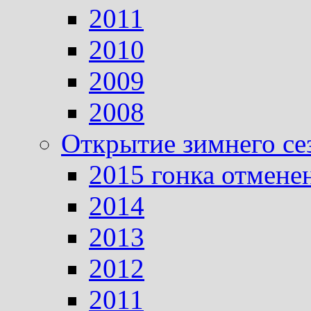
2011
2010
2009
2008
Открытие зимнего се
2015 гонка отмене
2014
2013
2012
2011