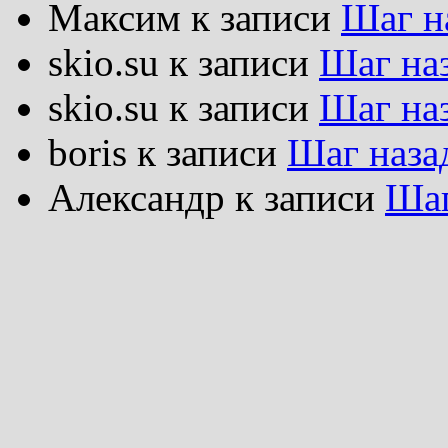
Максим
к записи
Шаг н
skio.su
к записи
Шаг на
skio.su
к записи
Шаг на
boris
к записи
Шаг наза
Александр
к записи
Шаг