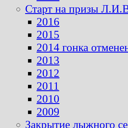
Старт на призы Л.И.
2016
2015
2014 гонка отмене
2013
2012
2011
2010
2009
Закрытие лыжного се