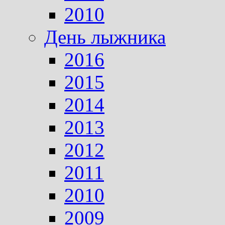
2010
День лыжника
2016
2015
2014
2013
2012
2011
2010
2009