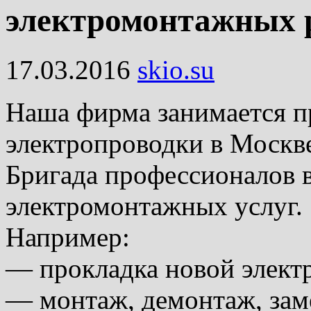
электромонтажных 
17.03.2016
skio.su
Наша фирма занимается п
электропроводки в Москве
Бригада профессионалов
электромонтажных услуг.
Например:
— прокладка новой элект
— монтаж, демонтаж, заме