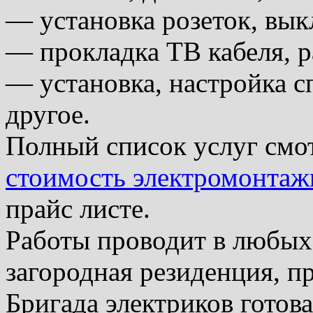
— установка розеток, вык
— прокладка ТВ кабеля, р
— установка, настройка с
другое.
Полный список услуг смот
стоимость электромонтаж
прайс листе.
Работы проводит в любых
загородная резиденция, п
Бригада электриков готова