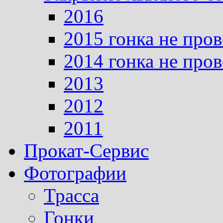
2016
2015 гонка не про
2014 гонка не про
2013
2012
2011
Прокат-Сервис
Фотографии
Трасса
Гонки