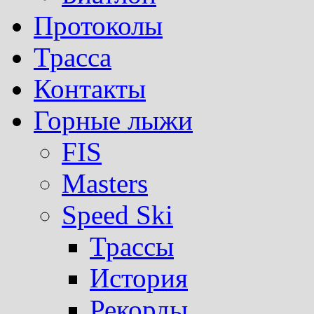
Протоколы
Трасса
Контакты
Горные лыжи
FIS
Masters
Speed Ski
Трассы
История
Рекорды