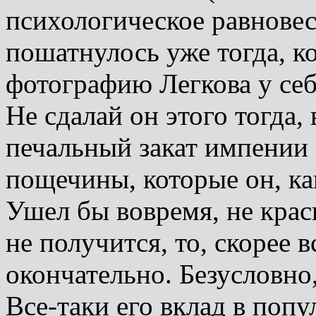
психологическое равновес
пошатнулось уже тогда, ко
фотографию Легкова у себ
Не сдалай он этого тогда
печальный закат импении
пощечины, которые он, ка
Ушел бы вовремя, не крас
не получится, то, скорее в
окончательно. Безусловно,
Все-таки его вклад в по