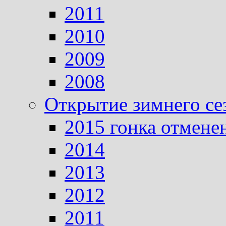
2011
2010
2009
2008
Открытие зимнего се
2015 гонка отмене
2014
2013
2012
2011