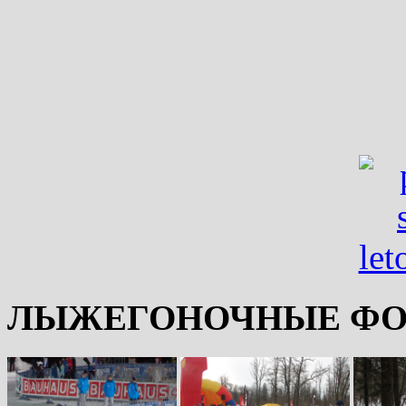
ЛЫЖЕГОНОЧНЫЕ ФО