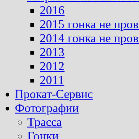
2016
2015 гонка не про
2014 гонка не про
2013
2012
2011
Прокат-Сервис
Фотографии
Трасса
Гонки