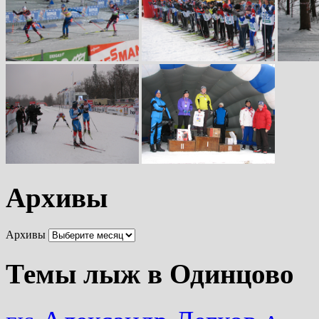
Архивы
Архивы
Темы лыж в Одинцово