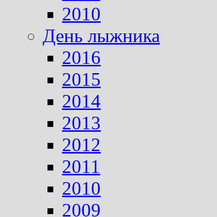
2010
День лыжника
2016
2015
2014
2013
2012
2011
2010
2009