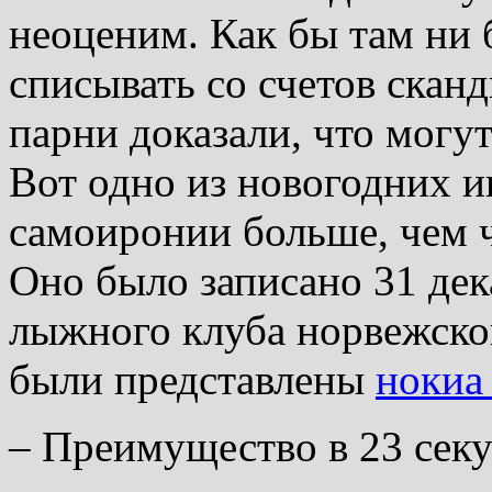
неоценим. Как бы там ни 
списывать со счетов скан
парни доказали, что могут
Вот одно из новогодних и
самоиронии больше, чем 
Оно было записано 31 дек
лыжного клуба норвежског
были представлены
нокиа
– Преимущество в 23 сек