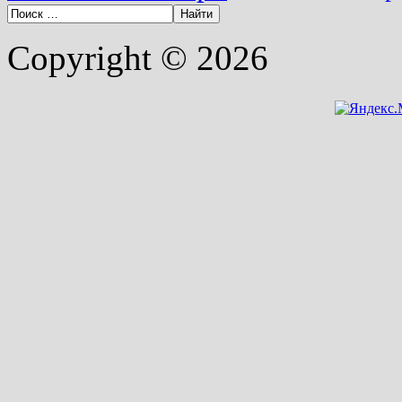
Copyright © 2026