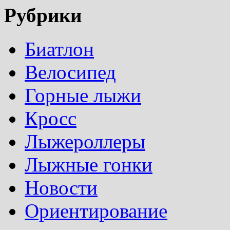
Рубрики
Биатлон
Велосипед
Горные лыжи
Кросс
Лыжероллеры
Лыжные гонки
Новости
Ориентирование