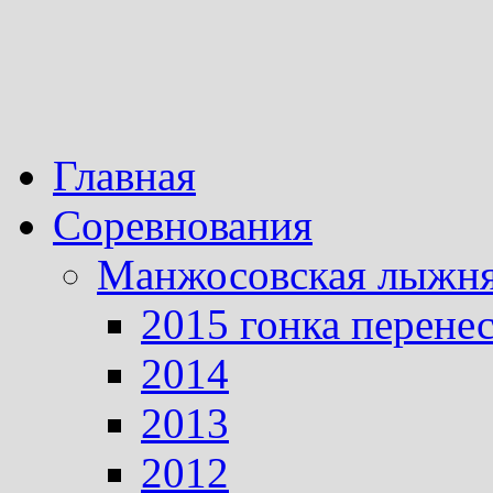
Главная
Соревнования
Манжосовская лыжн
2015 гонка перене
2014
2013
2012