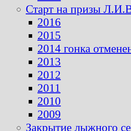
Старт на призы Л.И.
2016
2015
2014 гонка отмене
2013
2012
2011
2010
2009
Закрытие лыжного се