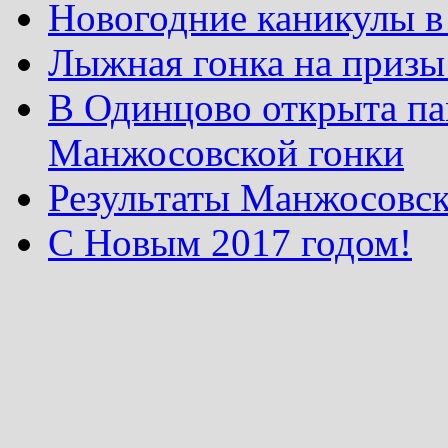
Новогодние каникулы в
Лыжная гонка на призы
В Одинцово открыта па
Манжосовской гонки
Результаты Манжосовск
С Новым 2017 годом!