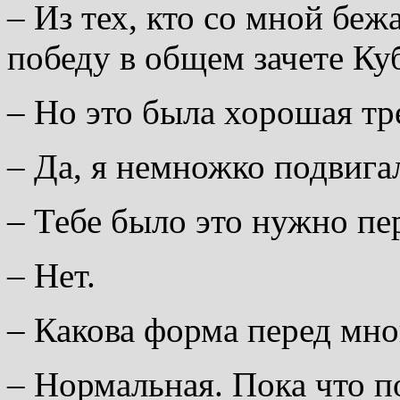
– Из тех, кто со мной бежа
победу в общем зачете Ку
– Но это была хорошая тр
– Да, я немножко подвига
– Тебе было это нужно пе
– Нет.
– Какова форма перед мн
– Нормальная. Пока что п