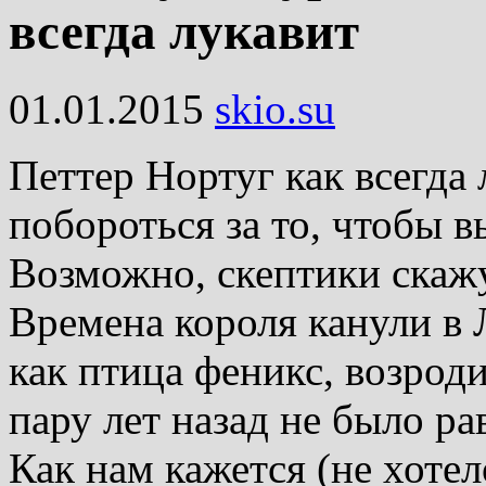
всегда лукавит
01.01.2015
skio.su
Петтер Нортуг как всегда 
побороться за то, чтобы в
Возможно, скептики скажут
Времена короля канули в Л
как птица феникс, возроди
пару лет назад не было ра
Как нам кажется (не хотел