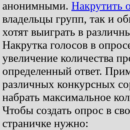
анонимными.
Накрутить о
владельцы групп, так и о
хотят выиграть в различн
Накрутка голосов в опрос
увеличение количества пр
определенный ответ. Прим
различных конкурсных со
набрать максимальное кол
Чтобы создать опрос в сво
страничке нужно: