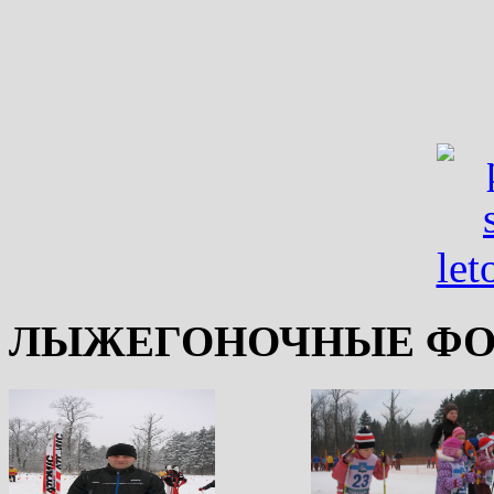
ЛЫЖЕГОНОЧНЫЕ ФО