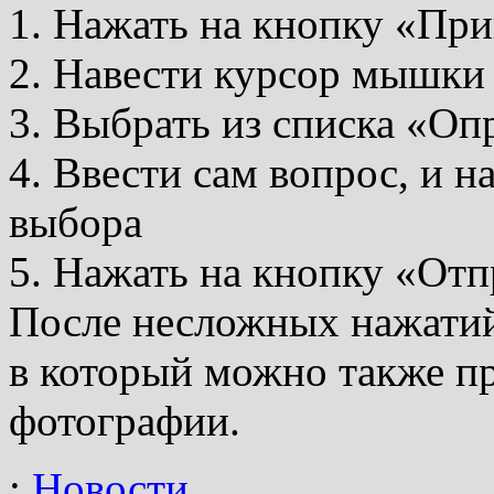
1. Нажать на кнопку «Пр
2. Навести курсор мышки
3. Выбрать из списка «Оп
4. Ввести сам вопрос, и н
выбора
5. Нажать на кнопку «Отп
После несложных нажатий,
в который можно также п
фотографии.
:
Новости