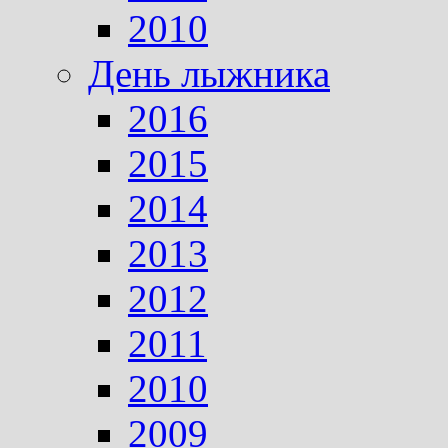
2010
День лыжника
2016
2015
2014
2013
2012
2011
2010
2009