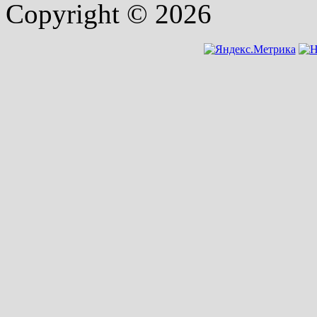
Copyright © 2026