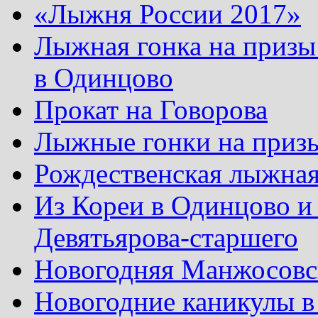
«Лыжня России 2017»
Лыжная гонка на призы
в Одинцово
Прокат на Говорова
Лыжные гонки на приз
Рождественская лыжная
Из Кореи в Одинцово и
Девятьярова-старшего
Новогодняя Манжосовск
Новогодние каникулы в