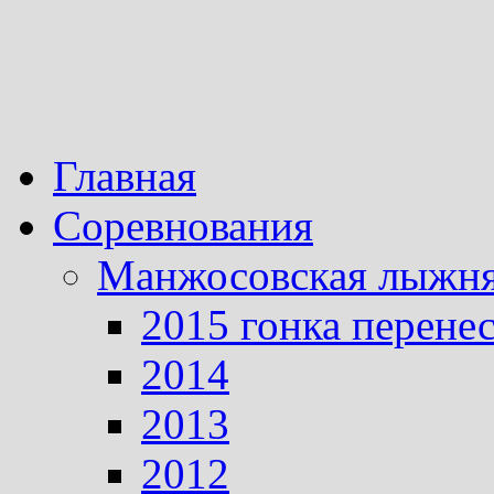
Главная
Соревнования
Манжосовская лыжн
2015 гонка перене
2014
2013
2012