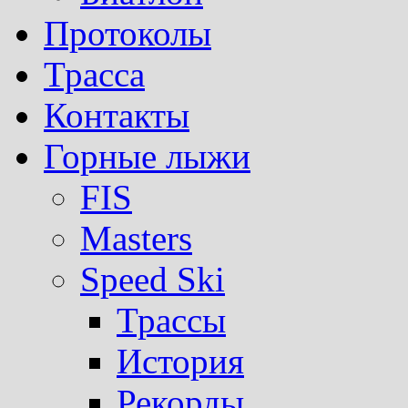
Протоколы
Трасса
Контакты
Горные лыжи
FIS
Masters
Speed Ski
Трассы
История
Рекорды