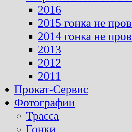
2016
2015 гонка не про
2014 гонка не про
2013
2012
2011
Прокат-Сервис
Фотографии
Трасса
Гонки