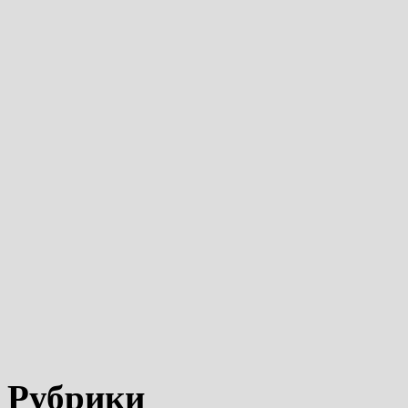
Рубрики