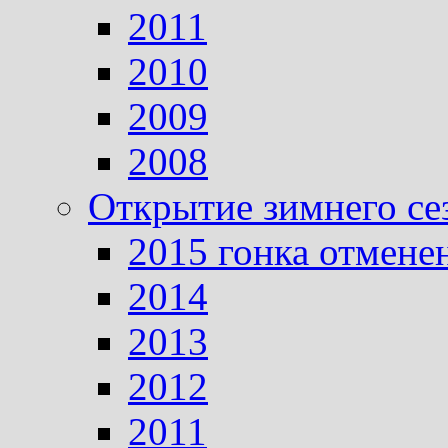
2011
2010
2009
2008
Открытие зимнего се
2015 гонка отмене
2014
2013
2012
2011