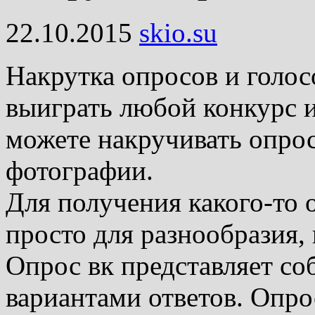
22.10.2015
skio.su
Накрутка опросов и голос
выиграть любой конкурс 
можете накручивать опрос
фотографии.
Для получения какого-то
просто для разнообразия,
Опрос вк представляет со
вариантами ответов. Опр