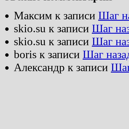
Максим
к записи
Шаг н
skio.su
к записи
Шаг на
skio.su
к записи
Шаг на
boris
к записи
Шаг наза
Александр
к записи
Шаг