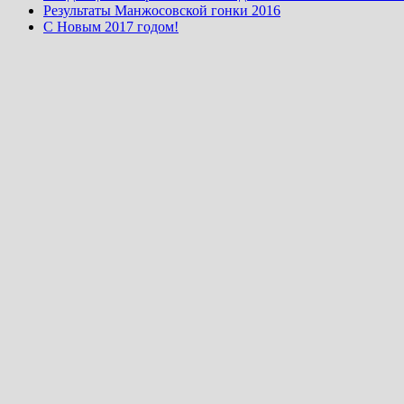
Результаты Манжосовской гонки 2016
С Новым 2017 годом!