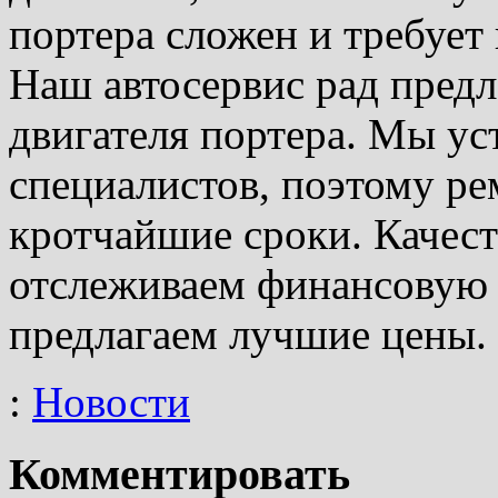
портера сложен и требует
Наш автосервис рад предл
двигателя портера. Мы у
специалистов, поэтому ре
кротчайшие сроки. Качест
отслеживаем финансовую 
предлагаем лучшие цены.
:
Новости
Комментировать