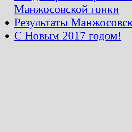
Манжосовской гонки
Результаты Манжосовск
С Новым 2017 годом!