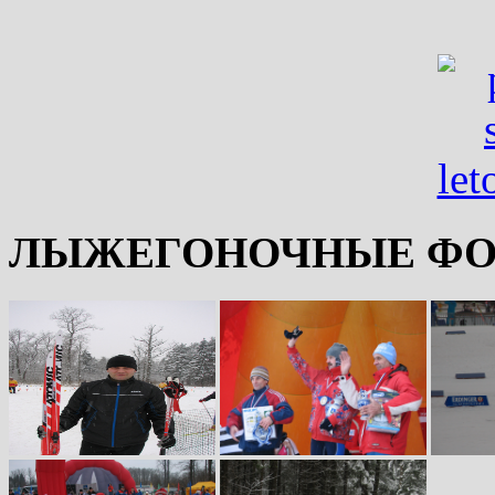
ЛЫЖЕГОНОЧНЫЕ ФО