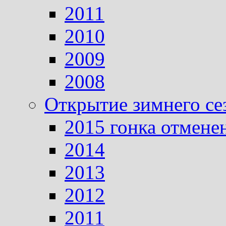
2011
2010
2009
2008
Открытие зимнего се
2015 гонка отмене
2014
2013
2012
2011