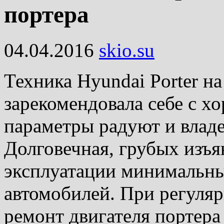
портера
04.04.2016
skio.su
Техника Hyundai Porter н
зарекомендовала себе с х
параметры радуют и владе
Долговечная, грубых изъя
эксплуатации минимальны
автомобилей. При регуля
ремонт двигателя портера