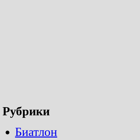
Рубрики
Биатлон