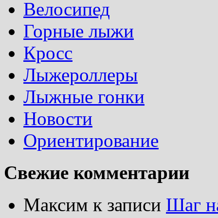
Велосипед
Горные лыжи
Кросс
Лыжероллеры
Лыжные гонки
Новости
Ориентирование
Свежие комментарии
Максим
к записи
Шаг н