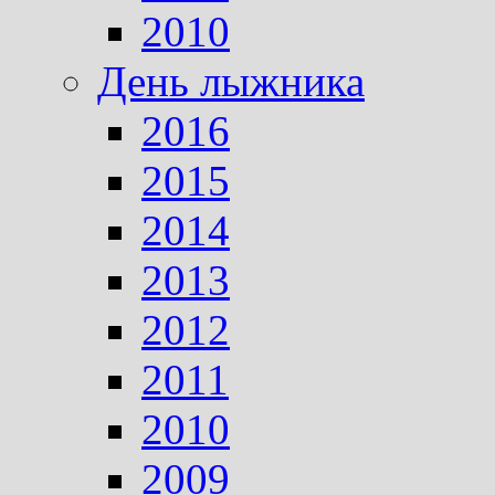
2010
День лыжника
2016
2015
2014
2013
2012
2011
2010
2009