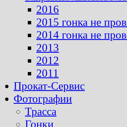
2016
2015 гонка не про
2014 гонка не про
2013
2012
2011
Прокат-Сервис
Фотографии
Трасса
Гонки