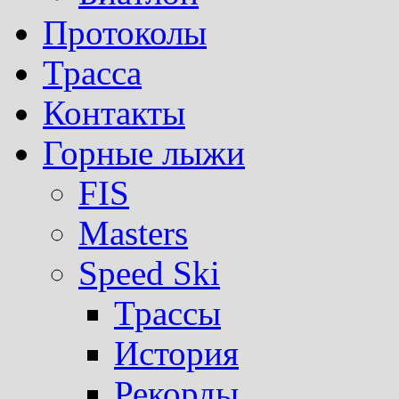
Протоколы
Трасса
Контакты
Горные лыжи
FIS
Masters
Speed Ski
Трассы
История
Рекорды