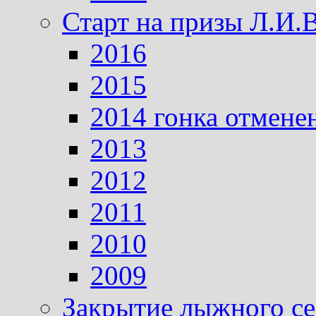
Старт на призы Л.И.
2016
2015
2014 гонка отмене
2013
2012
2011
2010
2009
Закрытие лыжного се