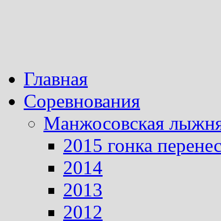
Главная
Соревнования
Манжосовская лыжн
2015 гонка перене
2014
2013
2012