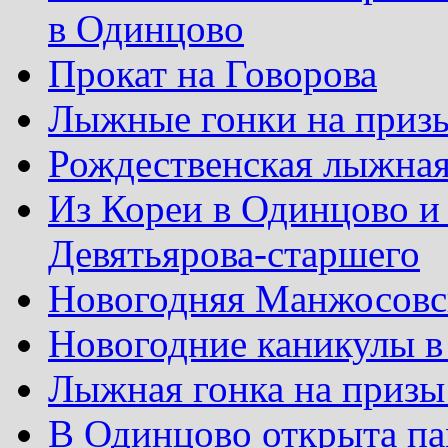
в Одинцово
Прокат на Говорова
Лыжные гонки на приз
Рождественская лыжная
Из Кореи в Одинцово и
Девятьярова-старшего
Новогодняя Манжосовск
Новогодние каникулы в
Лыжная гонка на призы
В Одинцово открыта па