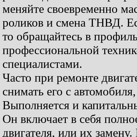
меняйте своевременно ма
роликов и смена ТНВД. Ес
то обращайтесь в профил
профессиональной техни
специалистами.
Часто при ремонте двигат
снимать его с автомобиля,
Выполняется и капиталь
Он включает в себя полно
двигателя, или их замену