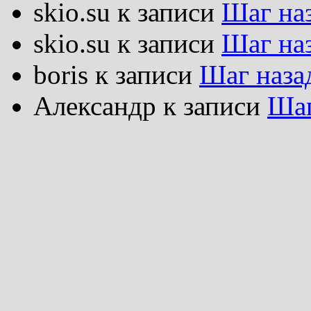
skio.su
к записи
Шаг на
skio.su
к записи
Шаг на
boris
к записи
Шаг наза
Александр
к записи
Шаг