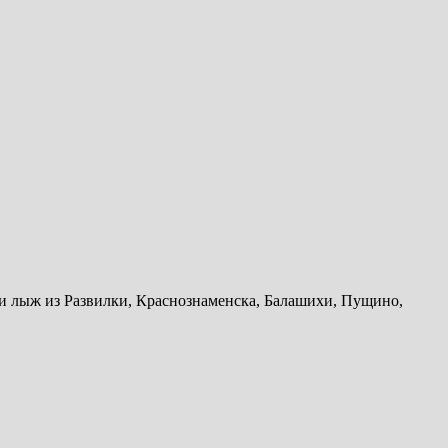
и лыж из Развилки, Краснознаменска, Балашихи, Пущино,