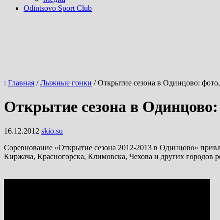
Odintsovo Sport Club
:
Главная
/
Лыжные гонки
/
Открытие сезона в Одинцово: фото, 
Открытие сезона в Одинцово: 
16.12.2012
skio.su
Соревнование «Открытие сезона 2012-2013 в Одинцово» привл
Киржача, Красногорска, Климовска, Чехова и других городов 