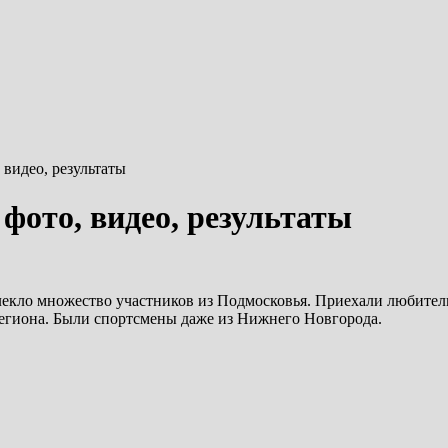
видео, результаты
фото, видео, результаты
екло множество участников из Подмосковья. Приехали любител
региона. Были спортсмены даже из Нижнего Новгорода.