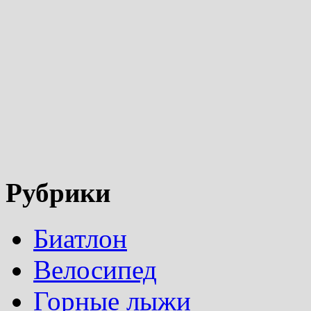
Рубрики
Биатлон
Велосипед
Горные лыжи