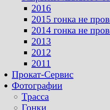
2016
2015 гонка не про
2014 гонка не про
2013
2012
2011
Прокат-Сервис
Фотографии
Трасса
Гонки