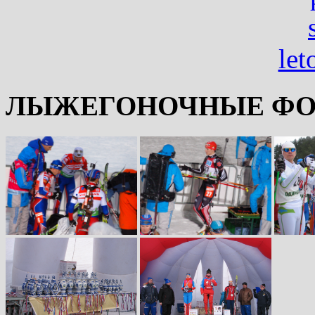
ЛЫЖЕГОНОЧНЫЕ ФО