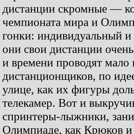
дистанции скромные — кор
чемпионата мира и Олимп
гонки: индивидуальный и
они свои дистанции очень
и времени проводят мало
дистанционщиков, по идее
улице, как их фигуры дол
телекамер. Вот и выкручи
спринтеры-лыжники, зани
Олимпиаде, как Крюков и