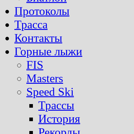
Протоколы
Трасса
Контакты
Горные лыжи
FIS
Masters
Speed Ski
Трассы
История
Рекорды