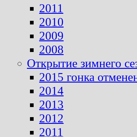
2011
2010
2009
2008
Открытие зимнего се
2015 гонка отмене
2014
2013
2012
2011