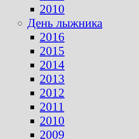
2010
День лыжника
2016
2015
2014
2013
2012
2011
2010
2009