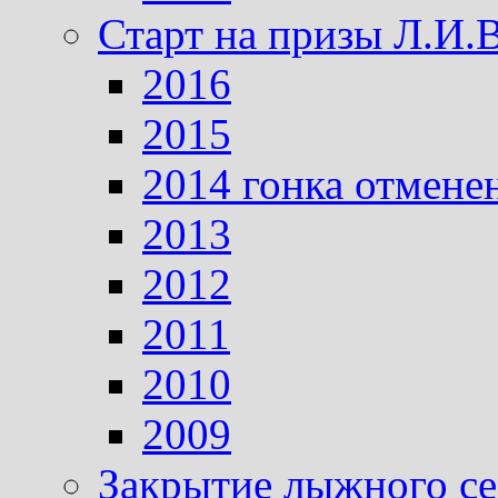
Старт на призы Л.И.
2016
2015
2014 гонка отмене
2013
2012
2011
2010
2009
Закрытие лыжного се