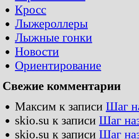
Кросс
Лыжероллеры
Лыжные гонки
Новости
Ориентирование
Свежие комментарии
Максим
к записи
Шаг н
skio.su
к записи
Шаг на
skio.su
к записи
Шаг на