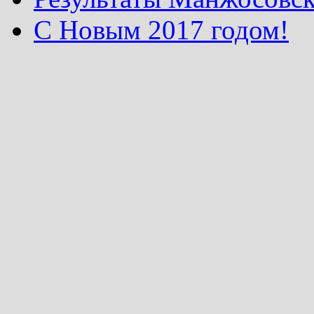
С Новым 2017 годом!