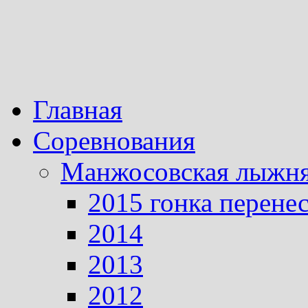
Главная
Соревнования
Манжосовская лыжн
2015 гонка перене
2014
2013
2012