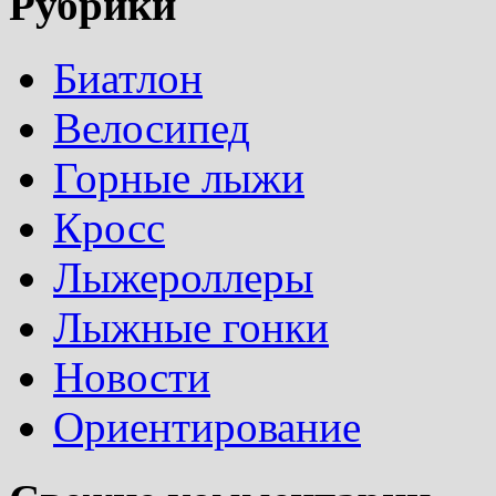
Рубрики
Биатлон
Велосипед
Горные лыжи
Кросс
Лыжероллеры
Лыжные гонки
Новости
Ориентирование