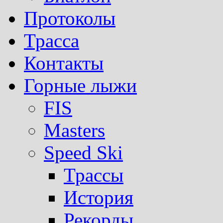
Протоколы
Трасса
Контакты
Горные лыжи
FIS
Masters
Speed Ski
Трассы
История
Рекорды