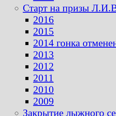
Старт на призы Л.И.
2016
2015
2014 гонка отмене
2013
2012
2011
2010
2009
Закрытие лыжного се