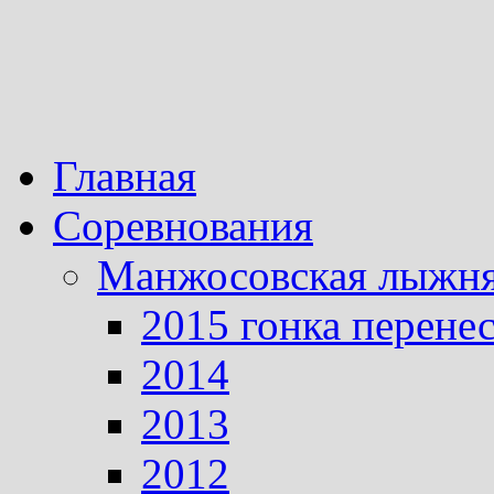
Главная
Соревнования
Манжосовская лыжн
2015 гонка перене
2014
2013
2012