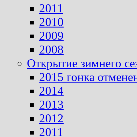
2011
2010
2009
2008
Открытие зимнего се
2015 гонка отмене
2014
2013
2012
2011