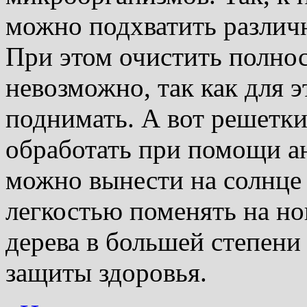
можно подхватить различ
При этом очистить полно
невозможно, так как для э
поднимать. А вот решетки
обработать при помощи ан
можно вынести на солнце 
легкостью поменять на но
дерева в большей степени
защиты здоровья.