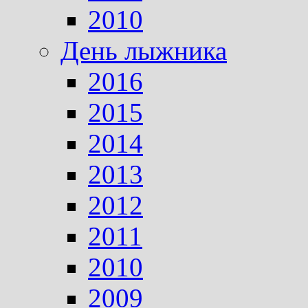
2010
День лыжника
2016
2015
2014
2013
2012
2011
2010
2009