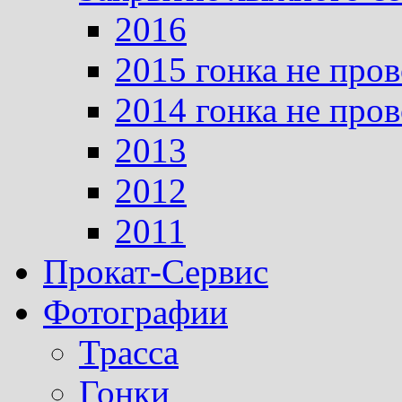
2016
2015 гонка не про
2014 гонка не про
2013
2012
2011
Прокат-Сервис
Фотографии
Трасса
Гонки