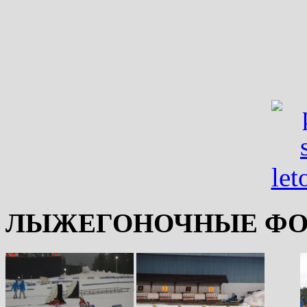
ЛЫЖЕГОНОЧНЫЕ ФО