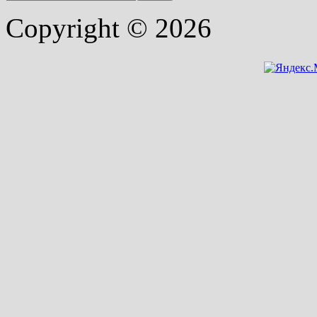
Copyright © 2026