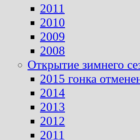
2011
2010
2009
2008
Открытие зимнего се
2015 гонка отмене
2014
2013
2012
2011