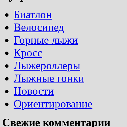
Биатлон
Велосипед
Горные лыжи
Кросс
Лыжероллеры
Лыжные гонки
Новости
Ориентирование
Свежие комментарии