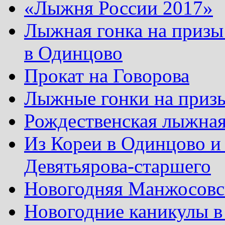
«Лыжня России 2017»
Лыжная гонка на призы
в Одинцово
Прокат на Говорова
Лыжные гонки на приз
Рождественская лыжная
Из Кореи в Одинцово и
Девятьярова-старшего
Новогодняя Манжосовск
Новогодние каникулы в