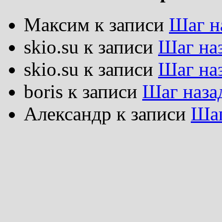
Максим
к записи
Шаг н
skio.su
к записи
Шаг на
skio.su
к записи
Шаг на
boris
к записи
Шаг наза
Александр
к записи
Шаг