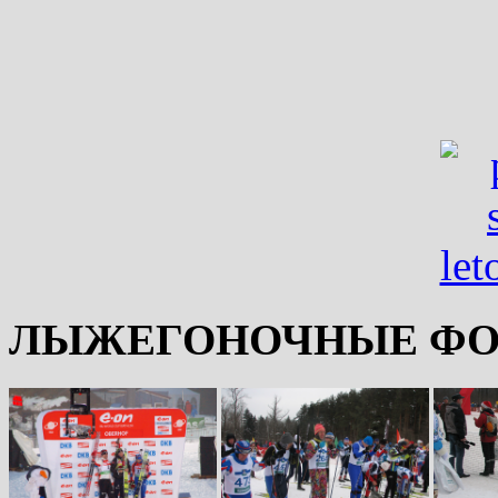
ЛЫЖЕГОНОЧНЫЕ ФО