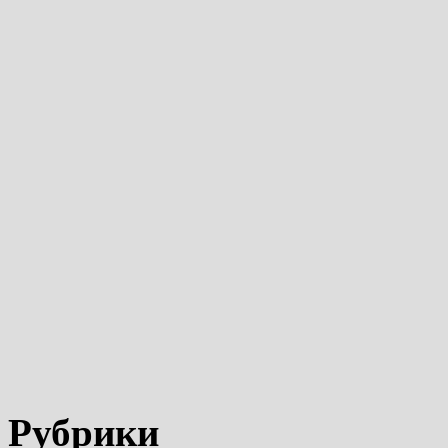
Рубрики