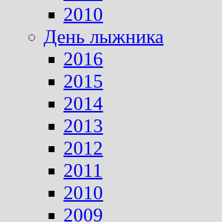
2010
День лыжника
2016
2015
2014
2013
2012
2011
2010
2009