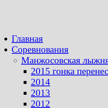
Главная
Соревнования
Манжосовская лыжн
2015 гонка перене
2014
2013
2012