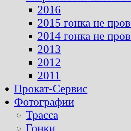
2016
2015 гонка не про
2014 гонка не про
2013
2012
2011
Прокат-Сервис
Фотографии
Трасса
Гонки