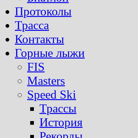
Протоколы
Трасса
Контакты
Горные лыжи
FIS
Masters
Speed Ski
Трассы
История
Рекорды