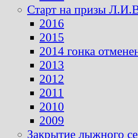
Старт на призы Л.И.
2016
2015
2014 гонка отмене
2013
2012
2011
2010
2009
Закрытие лыжного се