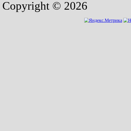
Copyright © 2026