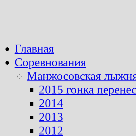
Главная
Соревнования
Манжосовская лыжн
2015 гонка перене
2014
2013
2012