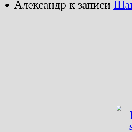
Александр
к записи
Шаг