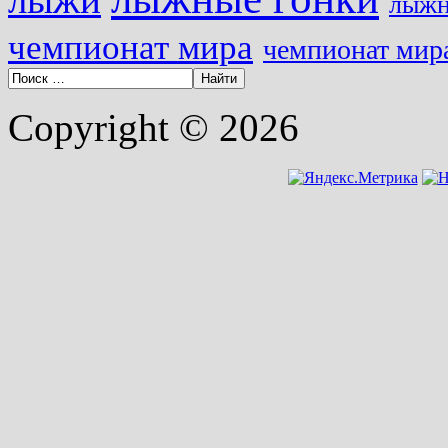
лыжн
чемпионат мира
чемпионат мира
Copyright © 2026