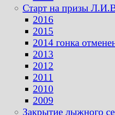
Старт на призы Л.И.
2016
2015
2014 гонка отмене
2013
2012
2011
2010
2009
Закрытие лыжного се