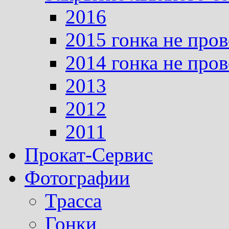
2016
2015 гонка не про
2014 гонка не про
2013
2012
2011
Прокат-Сервис
Фотографии
Трасса
Гонки