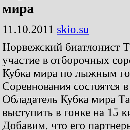
мира
11.10.2011
skio.su
Норвежский биатлонист Т
участие в отборочных сор
Кубка мира по лыжным го
Соревнования состоятся в
Обладатель Кубка мира Та
выступить в гонке на 15 к
Добавим, что его партнер