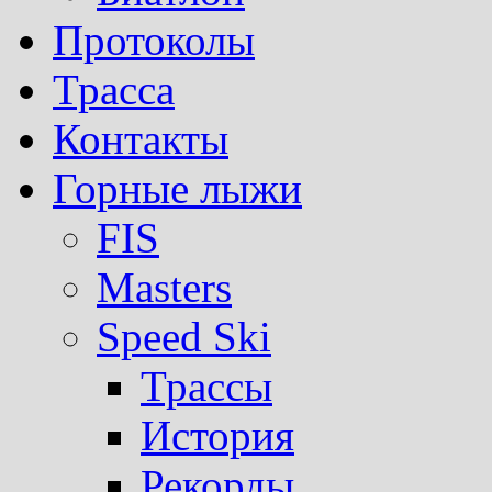
Протоколы
Трасса
Контакты
Горные лыжи
FIS
Masters
Speed Ski
Трассы
История
Рекорды