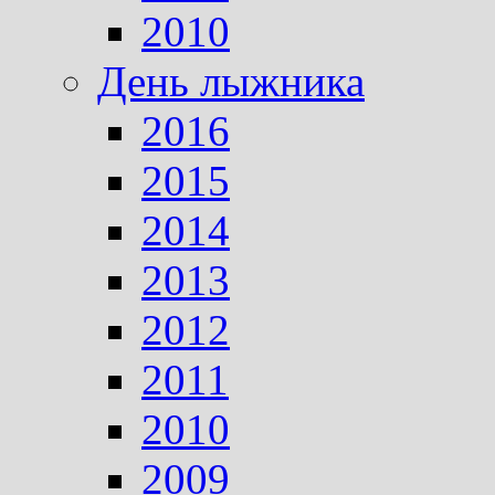
2010
День лыжника
2016
2015
2014
2013
2012
2011
2010
2009