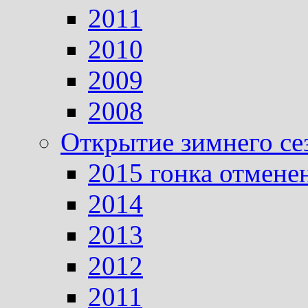
2011
2010
2009
2008
Открытие зимнего се
2015 гонка отмене
2014
2013
2012
2011