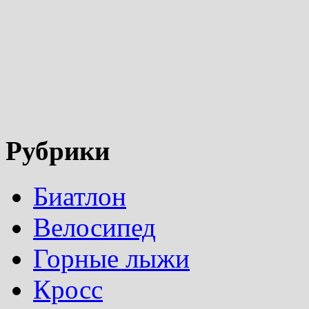
Рубрики
Биатлон
Велосипед
Горные лыжи
Кросс