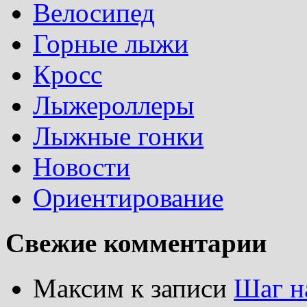
Велосипед
Горные лыжи
Кросс
Лыжероллеры
Лыжные гонки
Новости
Ориентирование
Свежие комментарии
Максим
к записи
Шаг н