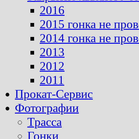
2016
2015 гонка не про
2014 гонка не про
2013
2012
2011
Прокат-Сервис
Фотографии
Трасса
Гонки