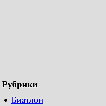
Рубрики
Биатлон