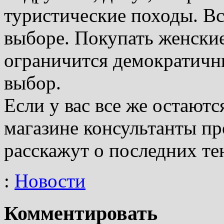
туристические походы. Вс
выборе. Покупать женски
ограничится демократичн
выбор.
Если у вас все же остаютс
магазине консультанты пр
расскажут о последних те
:
Новости
Комментировать