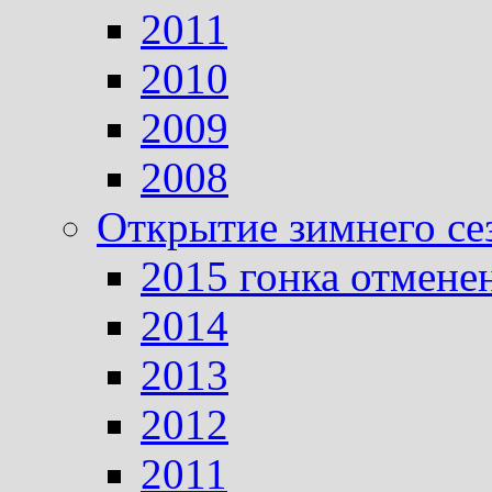
2011
2010
2009
2008
Открытие зимнего се
2015 гонка отмене
2014
2013
2012
2011