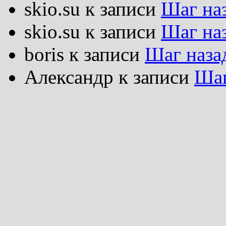
skio.su
к записи
Шаг на
skio.su
к записи
Шаг на
boris
к записи
Шаг наза
Александр
к записи
Шаг