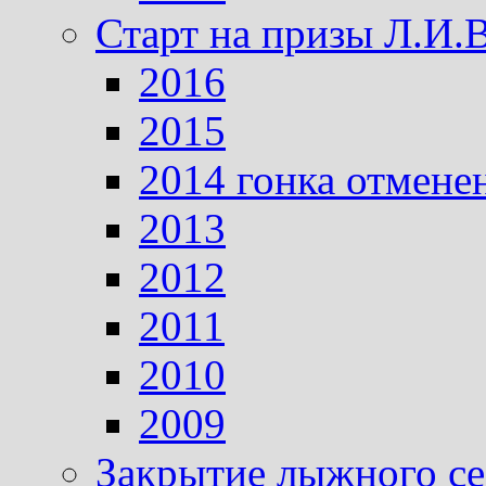
Старт на призы Л.И.
2016
2015
2014 гонка отмене
2013
2012
2011
2010
2009
Закрытие лыжного се