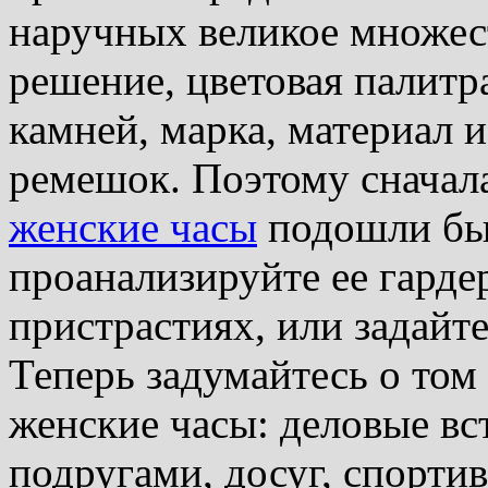
наручных великое множест
решение, цветовая палитр
камней, марка, материал и
ремешок. Поэтому сначал
женские часы
подошли бы
проанализируйте ее гарде
пристрастиях, или задайте
Теперь задумайтесь о том
женские часы: деловые вст
подругами, досуг, спорти