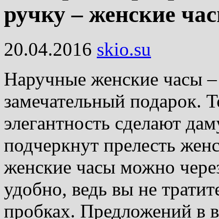
ручку – женские ча
20.04.2016
skio.su
Наручные женские часы –
замечательный подарок. Т
элегантность сделают дам
подчеркнут прелесть женс
женские часы можно через
удобно, ведь вы не тратит
пробках. Предложений в 