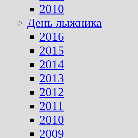
2010
День лыжника
2016
2015
2014
2013
2012
2011
2010
2009