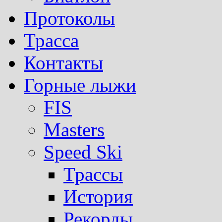
Протоколы
Трасса
Контакты
Горные лыжи
FIS
Masters
Speed Ski
Трассы
История
Рекорды