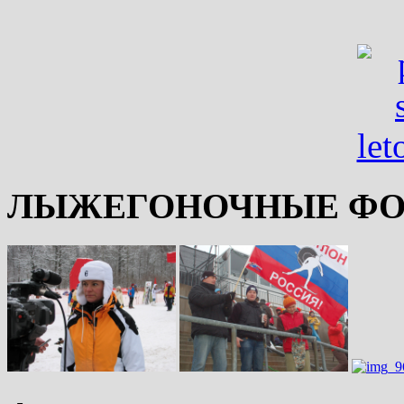
ЛЫЖЕГОНОЧНЫЕ ФО