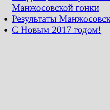
Манжосовской гонки
Результаты Манжосовск
С Новым 2017 годом!