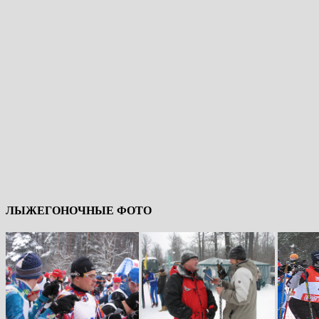
ЛЫЖЕГОНОЧНЫЕ ФОТО