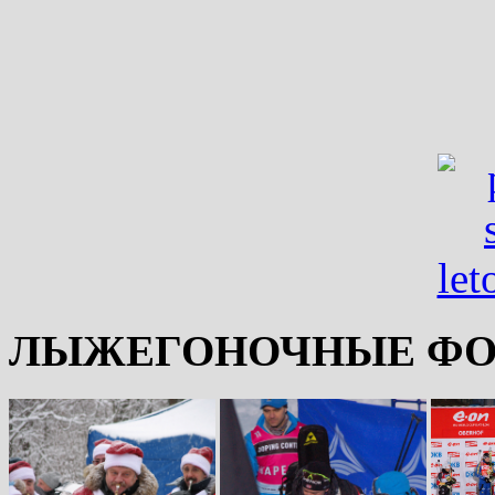
ЛЫЖЕГОНОЧНЫЕ ФО