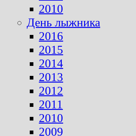
2010
День лыжника
2016
2015
2014
2013
2012
2011
2010
2009