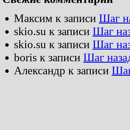
Максим
к записи
Шаг н
skio.su
к записи
Шаг на
skio.su
к записи
Шаг на
boris
к записи
Шаг наза
Александр
к записи
Шаг