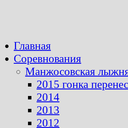
Главная
Соревнования
Манжосовская лыжн
2015 гонка перене
2014
2013
2012