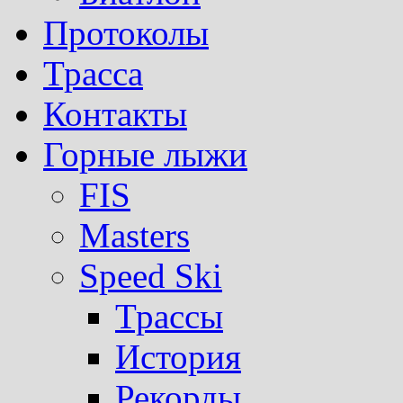
Протоколы
Трасса
Контакты
Горные лыжи
FIS
Masters
Speed Ski
Трассы
История
Рекорды