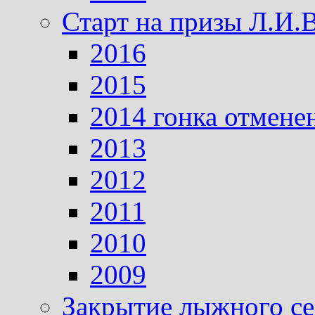
Старт на призы Л.И.
2016
2015
2014 гонка отмене
2013
2012
2011
2010
2009
Закрытие лыжного се