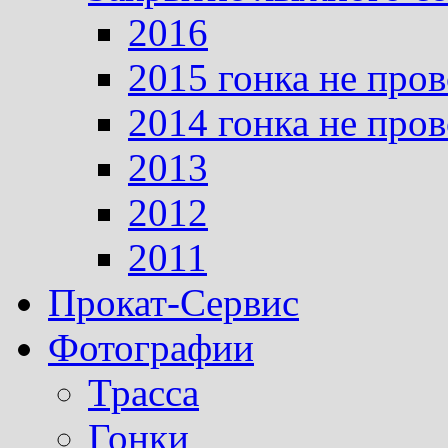
2016
2015 гонка не про
2014 гонка не про
2013
2012
2011
Прокат-Сервис
Фотографии
Трасса
Гонки