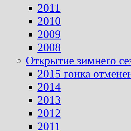
2011
2010
2009
2008
Открытие зимнего се
2015 гонка отмене
2014
2013
2012
2011