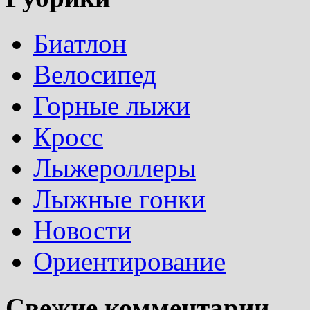
Биатлон
Велосипед
Горные лыжи
Кросс
Лыжероллеры
Лыжные гонки
Новости
Ориентирование
Свежие комментарии