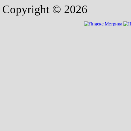
Copyright © 2026