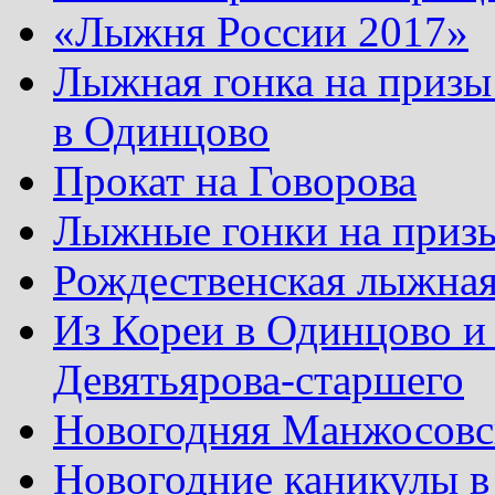
«Лыжня России 2017»
Лыжная гонка на призы
в Одинцово
Прокат на Говорова
Лыжные гонки на приз
Рождественская лыжная
Из Кореи в Одинцово и
Девятьярова-старшего
Новогодняя Манжосовск
Новогодние каникулы в