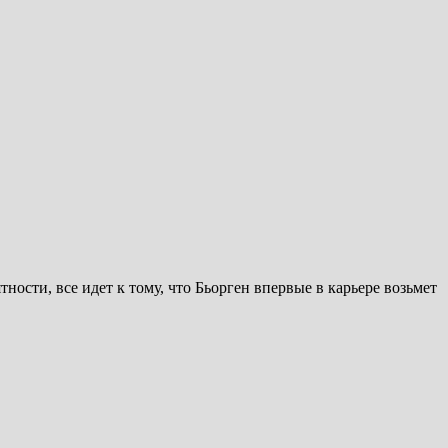
ности, все идет к тому, что Бьорген впервые в карьере возьмет