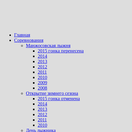
Главная
Соревнования
Манжосовская лыжня
2015 гонка перенесена
2014
2013
2012
2011
2010
2009
2008
Открытие зимнего сезона
2015 гонка отменена
2014
2013
2012
2011
2010
День лыжника