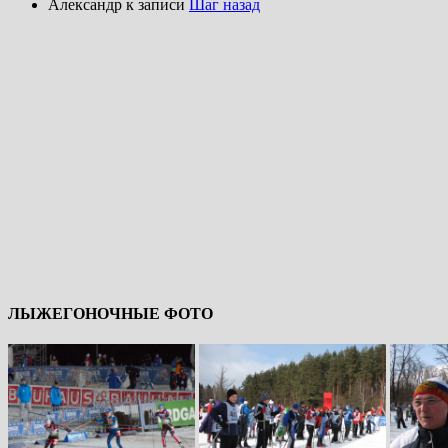
Александр
к записи
Шаг назад
ЛЫЖЕГОНОЧНЫЕ ФОТО